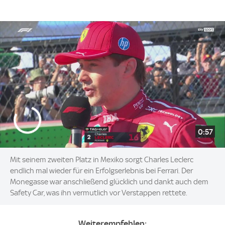
0:57
Mit seinem zweiten Platz in Mexiko sorgt Charles Leclerc
endlich mal wieder für ein Erfolgserlebnis bei Ferrari. Der
Monegasse war anschließend glücklich und dankt auch dem
Safety Car, was ihn vermutlich vor Verstappen rettete.
Weiterempfehlen: