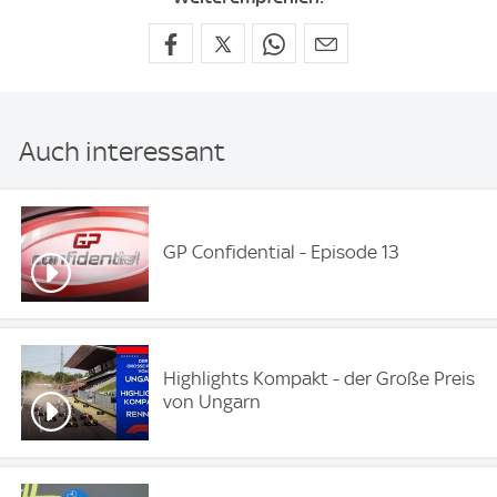
Auch interessant
GP Confidential - Episode 13
Highlights Kompakt - der Große Preis
von Ungarn