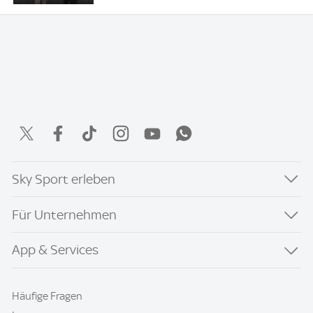
Sky Sport erleben
Für Unternehmen
App & Services
Häufige Fragen