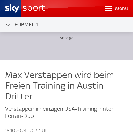
Menü
FORMEL 1
Max Verstappen wird beim
Freien Training in Austin
Dritter
Verstappen im einzigen USA-Training hinter
Ferrari-Duo
18.10.2024 | 20:54 Uhr