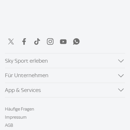
Sky Sport erleben
Für Unternehmen
App & Services
Häufige Fragen
Impressum
AGB