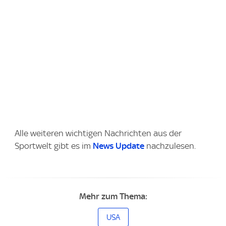
Alle weiteren wichtigen Nachrichten aus der
Sportwelt gibt es im
News Update
nachzulesen.
Mehr zum Thema:
USA