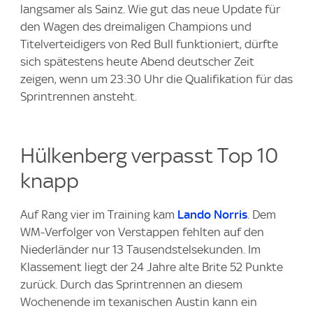
langsamer als Sainz. Wie gut das neue Update für
:
den Wagen des dreimaligen Champions und
Titelverteidigers von Red Bull funktioniert, dürfte
sich spätestens heute Abend deutscher Zeit
zeigen, wenn um 23:30 Uhr die Qualifikation für das
Sprintrennen ansteht.
Hülkenberg verpasst Top 10
knapp
Auf Rang vier im Training kam
Lando Norris
. Dem
WM-Verfolger von Verstappen fehlten auf den
Niederländer nur 13 Tausendstelsekunden. Im
Klassement liegt der 24 Jahre alte Brite 52 Punkte
zurück. Durch das Sprintrennen an diesem
Wochenende im texanischen Austin kann ein