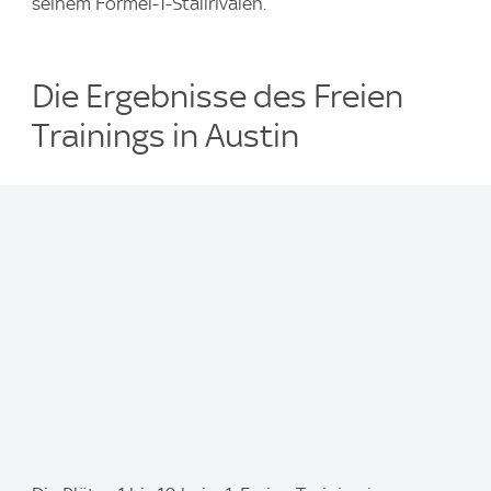
seinem Formel-1-Stallrivalen.
Die Ergebnisse des Freien
Trainings in Austin