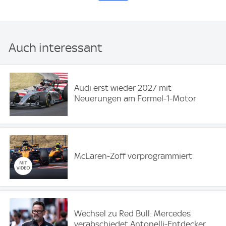
Auch interessant
Audi erst wieder 2027 mit
Neuerungen am Formel-1-Motor
McLaren-Zoff vorprogrammiert
Wechsel zu Red Bull: Mercedes
verabschiedet Antonelli-Entdecker