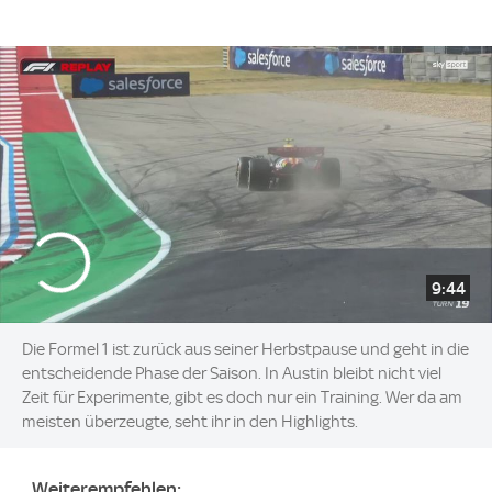
9:44
Die Formel 1 ist zurück aus seiner Herbstpause und geht in die
entscheidende Phase der Saison. In Austin bleibt nicht viel
Zeit für Experimente, gibt es doch nur ein Training. Wer da am
meisten überzeugte, seht ihr in den Highlights.
Weiterempfehlen: