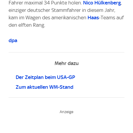
Fahrer maximal 34 Punkte holen.
Nico Hülkenberg
,
einziger deutscher Stammfahrer in diesem Jahr,
kam im Wagen des amerikanischen
Haas
-Teams auf
den elften Rang.
dpa
Mehr dazu
Der Zeitplan beim USA-GP
Zum aktuellen WM-Stand