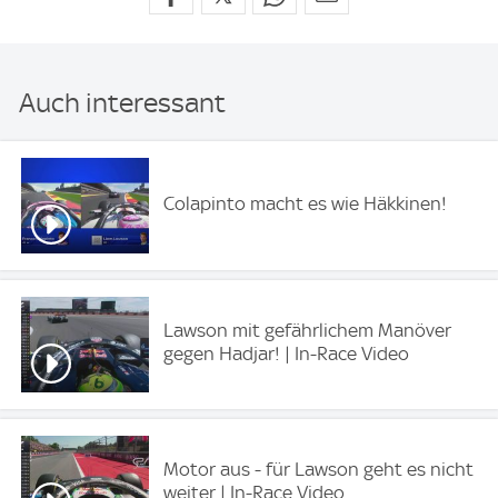
Auch interessant
Colapinto macht es wie Häkkinen!
Lawson mit gefährlichem Manöver
gegen Hadjar! | In-Race Video
Motor aus - für Lawson geht es nicht
weiter | In-Race Video