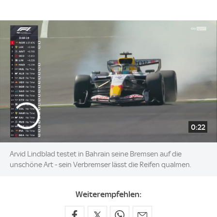
0:22
Arvid Lindblad testet in Bahrain seine Bremsen auf die
unschöne Art - sein Verbremser lässt die Reifen qualmen.
Weiterempfehlen: