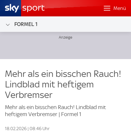
Menü
FORMEL 1
Mehr als ein bisschen Rauch!
Lindblad mit heftigem
Verbremser
Mehr als ein bisschen Rauch! Lindblad mit
heftigem Verbremser | Formel 1
18.02.2026 | 08:46 Uhr