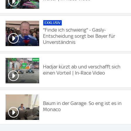
EXKLUSIV
''Finde ich schwierig'' - Gasly-
Entscheidung sorgt bei Bayer für
Unverständnis
Hadjar kürzt ab und verschafft sich
einen Vorteil | In-Race Video
Baum in der Garage: So eng ist es in
Monaco