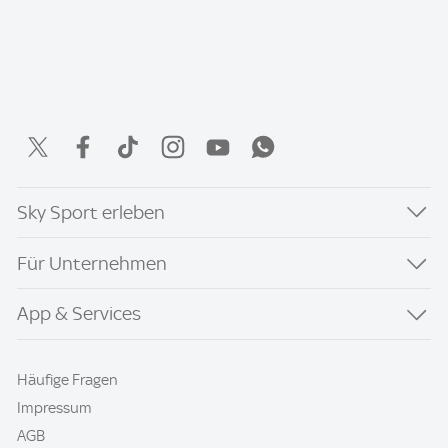
Sky Sport erleben
Für Unternehmen
App & Services
Häufige Fragen
Impressum
AGB