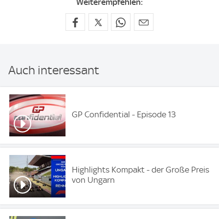
Weiterempfehlen:
Auch interessant
GP Confidential - Episode 13
Highlights Kompakt - der Große Preis
von Ungarn