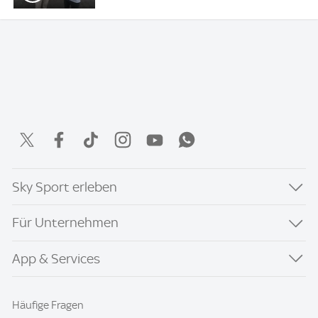
Sky Sport erleben
Für Unternehmen
App & Services
Häufige Fragen