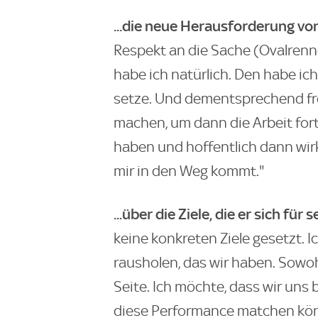
...die neue Herausforderung v
Respekt an die Sache (Ovalrenn
habe ich natürlich. Den habe ich
setze. Und dementsprechend freu
machen, um dann die Arbeit fort
haben und hoffentlich dann wirkl
mir in den Weg kommt."
...über die Ziele, die er sich für
keine konkreten Ziele gesetzt.
rausholen, das wir haben. Sowoh
Seite. Ich möchte, dass wir uns
diese Performance matchen könne