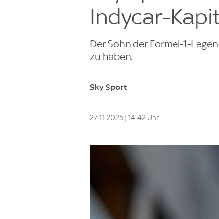
Indycar-Kapit
Der Sohn der Formel-1-Legend
zu haben.
Sky Sport
27.11.2025 | 14:42 Uhr