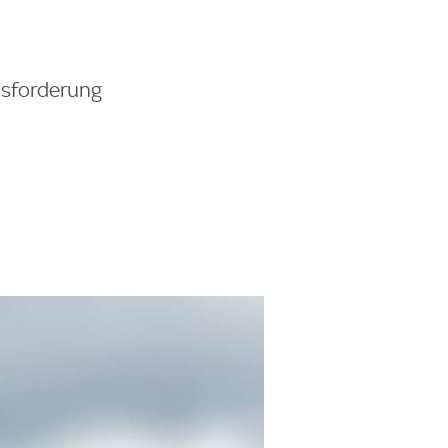
ausforderung