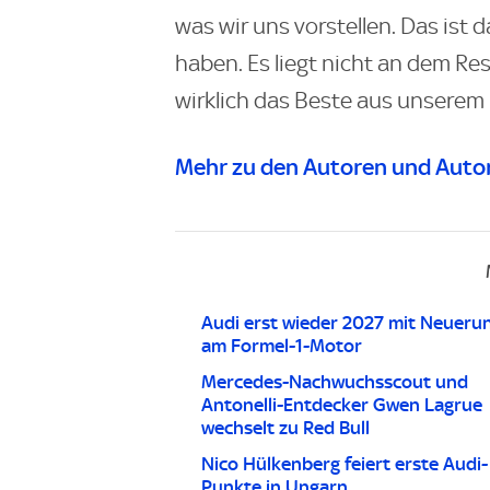
was wir uns vorstellen. Das ist d
haben. Es liegt nicht an dem Res
wirklich das Beste aus unserem 
Mehr zu den Autoren und Autor
Audi erst wieder 2027 mit Neueru
am Formel-1-Motor
Mercedes-Nachwuchsscout und
Antonelli-Entdecker Gwen Lagrue
wechselt zu Red Bull
Nico Hülkenberg feiert erste Audi-
Punkte in Ungarn