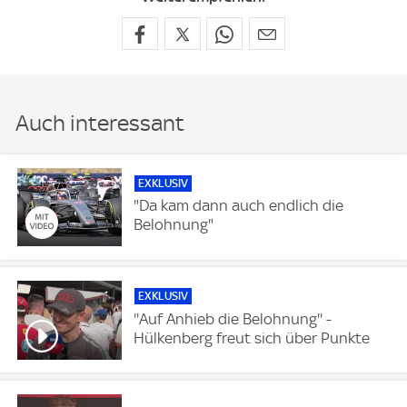
Auch interessant
EXKLUSIV
"Da kam dann auch endlich die
Belohnung"
EXKLUSIV
''Auf Anhieb die Belohnung'' -
Hülkenberg freut sich über Punkte