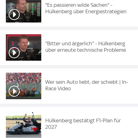
''Es passieren wilde Sachen'' -
Hülkenberg über Energiestrategien
''Bitter und ärgerlich'' - Hülkenberg
über erneute technische Probleme
Wer sein Auto liebt, der schiebt | In-
Race Video
Hülkenberg bestätigt F1-Plan für
2027