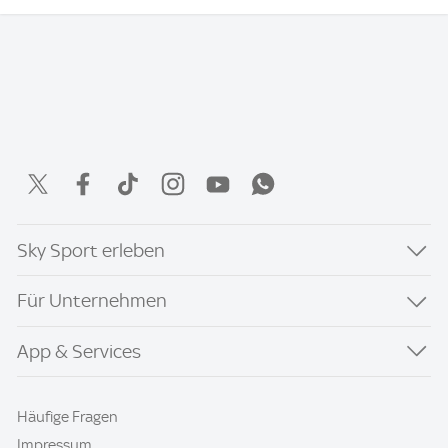
Sky Sport erleben
Für Unternehmen
App & Services
Häufige Fragen
Impressum