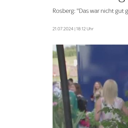
Rosberg: ''Das war nicht gut
21.07.2024 | 18:12 Uhr