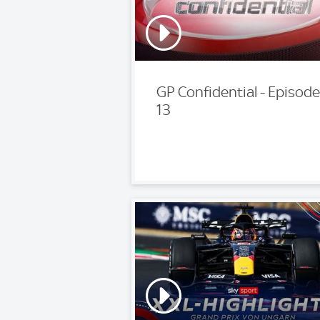
GP Confidential - Episode
13