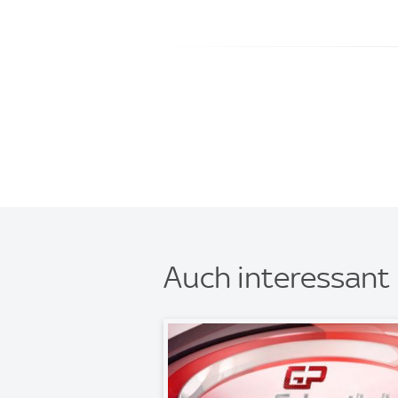
Auch interessant