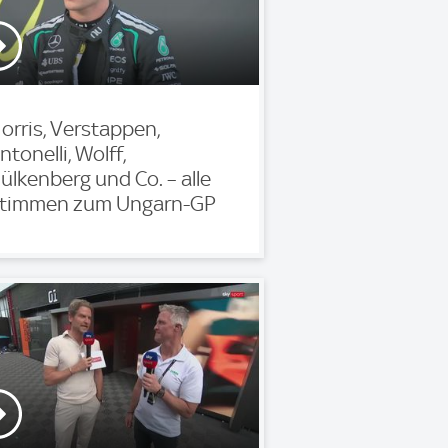
orris, Verstappen,
ntonelli, Wolff,
ülkenberg und Co. – alle
timmen zum Ungarn-GP