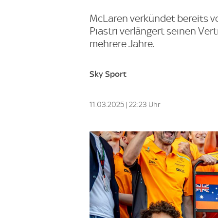
McLaren verkündet bereits vo
Piastri verlängert seinen V
mehrere Jahre.
Sky Sport
11.03.2025 | 22:23 Uhr