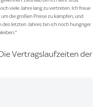
ch viele Jahre lang zu vertreten. Ich freue
r um die großen Preise zu kämpfen, und
 des letzten Jahres bin ich noch hungriger
leiben."
Die Vertragslaufzeiten der