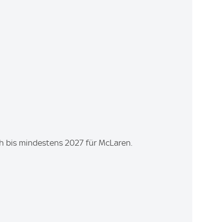
ch bis mindestens 2027 für McLaren.