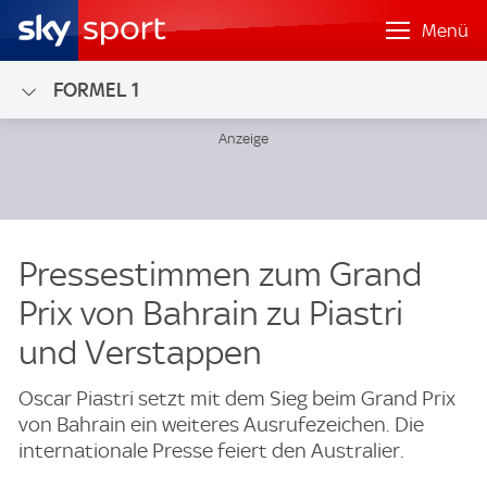
Menü
FORMEL 1
Pressestimmen zum Grand
Prix von Bahrain zu Piastri
und Verstappen
Oscar Piastri setzt mit dem Sieg beim Grand Prix
von Bahrain ein weiteres Ausrufezeichen. Die
internationale Presse feiert den Australier.