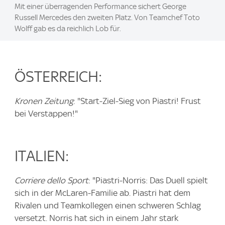
Mit einer überragenden Performance sichert George
Russell Mercedes den zweiten Platz. Von Teamchef Toto
Wolff gab es da reichlich Lob für.
ÖSTERREICH:
Kronen Zeitung
: "Start-Ziel-Sieg von Piastri! Frust
bei Verstappen!"
ITALIEN:
Corriere dello Sport
: "Piastri-Norris: Das Duell spielt
sich in der McLaren-Familie ab. Piastri hat dem
Rivalen und Teamkollegen einen schweren Schlag
versetzt. Norris hat sich in einem Jahr stark