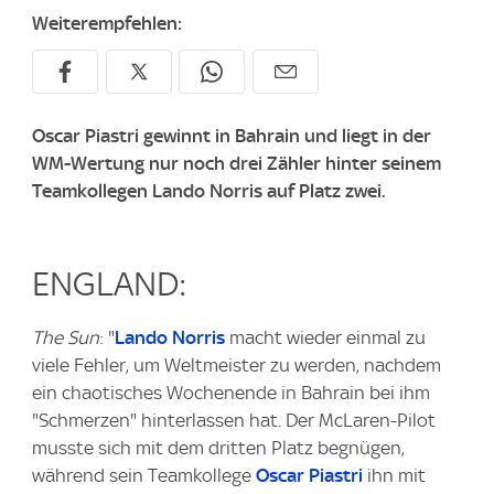
Weiterempfehlen:
Oscar Piastri gewinnt in Bahrain und liegt in der
WM-Wertung nur noch drei Zähler hinter seinem
Teamkollegen Lando Norris auf Platz zwei.
ENGLAND:
The Sun
: "
Lando Norris
macht wieder einmal zu
viele Fehler, um Weltmeister zu werden, nachdem
ein chaotisches Wochenende in Bahrain bei ihm
"Schmerzen" hinterlassen hat. Der McLaren-Pilot
musste sich mit dem dritten Platz begnügen,
während sein Teamkollege
Oscar Piastri
ihn mit