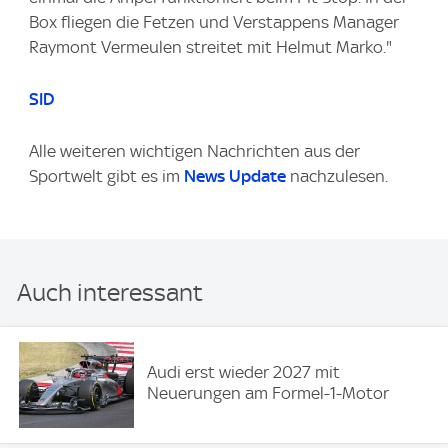
Box fliegen die Fetzen und Verstappens Manager
Raymont Vermeulen streitet mit Helmut Marko."
SID
Alle weiteren wichtigen Nachrichten aus der
Sportwelt gibt es im
News Update
nachzulesen.
Auch interessant
Audi erst wieder 2027 mit
Neuerungen am Formel-1-Motor