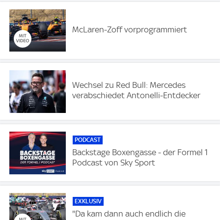
McLaren-Zoff vorprogrammiert
Wechsel zu Red Bull: Mercedes
verabschiedet Antonelli-Entdecker
PODCAST
Backstage Boxengasse - der Formel 1
Podcast von Sky Sport
EXKLUSIV
"Da kam dann auch endlich die