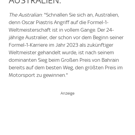
AUSTRALIEN:
The Australian
: "Schnallen Sie sich an, Australien,
denn Oscar Piastris Angriff auf die Formel-1-
Weltmeisterschaft ist in vollem Gange. Der 24-
jährige Australier, der schon vor dem Beginn seiner
Formel-1-Karriere im Jahr 2023 als zukünftiger
Weltmeister gehandelt wurde, ist nach seinem
dominanten Sieg beim Großen Preis von Bahrain
bereits auf dem besten Weg, den größten Preis im
Motorsport zu gewinnen."