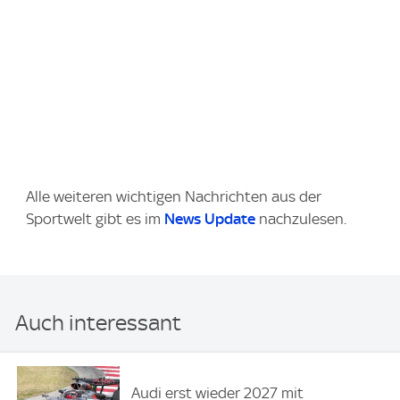
Alle weiteren wichtigen Nachrichten aus der
Sportwelt gibt es im
News Update
nachzulesen.
Auch interessant
Audi erst wieder 2027 mit