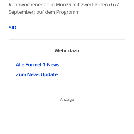
Rennwochenende in Monza mit zwei Läufen (6./7.
September) auf dem Programm.
SID
Mehr dazu
Alle Formel-1-News
Zum News Update