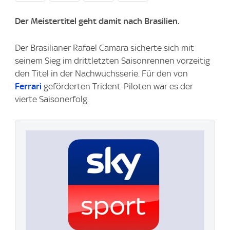
Der Meistertitel geht damit nach Brasilien.
Der Brasilianer Rafael Camara sicherte sich mit
seinem Sieg im drittletzten Saisonrennen vorzeitig
den Titel in der Nachwuchsserie. Für den von
Ferrari
geförderten Trident-Piloten war es der
vierte Saisonerfolg.