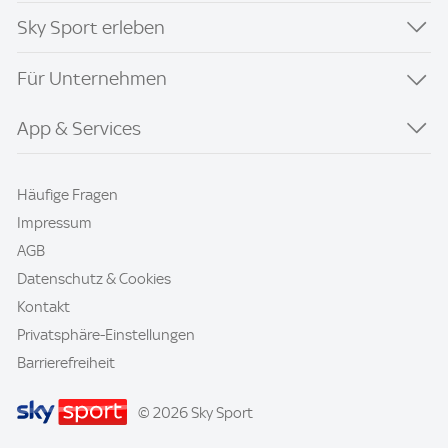
Sky Sport erleben
Für Unternehmen
App & Services
Häufige Fragen
Impressum
AGB
Datenschutz & Cookies
Kontakt
Privatsphäre-Einstellungen
Barrierefreiheit
© 2026 Sky Sport