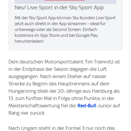
Neu! Live-Sport in der Sky Sport App
Mit der Sky Sport App können Sky Kunden Live-Sport
jetzt auch direkt in der App streamen – ideal für
unterwegs oder als Second Screen. Einfach
kostenlos im App Store und bei Google Play
herunterladen!
Dem deutschen Motorsporttalent Tim Tramnitz ist
in der Endphase der Saison dagegen die Luft
ausgegangen. Nach einem Dreher auf nasser
Strecke zu Beginn des Hauptrennens auf dem
Hungaroring blieb der 20-Jährige aus Hamburg als
13. zum fünften Mal in Folge ohne Punkte, in der
Meisterschaftswertung fiel der
Red-Bull
-Junior auf
Rang vier zurück.
Nach Ungarn steht in der Formel 3 nur noch das