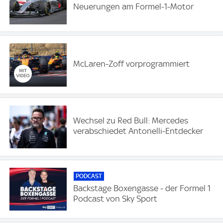
Neuerungen am Formel-1-Motor
McLaren-Zoff vorprogrammiert
Wechsel zu Red Bull: Mercedes
verabschiedet Antonelli-Entdecker
PODCAST
Backstage Boxengasse - der Formel 1
Podcast von Sky Sport