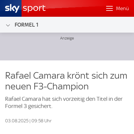
Menü
FORMEL 1
Rafael Camara krönt sich zum
neuen F3-Champion
Rafael Camara hat sich vorzeitig den Titel in der
Formel 3 gesichert.
03.08.2025 | 09:58 Uhr