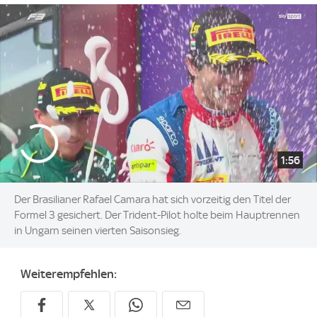
1:56
Der Brasilianer Rafael Camara hat sich vorzeitig den Titel der
Formel 3 gesichert. Der Trident-Pilot holte beim Hauptrennen
in Ungarn seinen vierten Saisonsieg.
Weiterempfehlen: