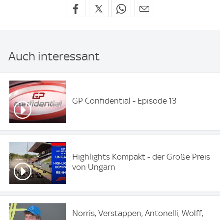
Auch interessant
GP Confidential - Episode 13
Highlights Kompakt - der Große Preis
von Ungarn
Norris, Verstappen, Antonelli, Wolff,