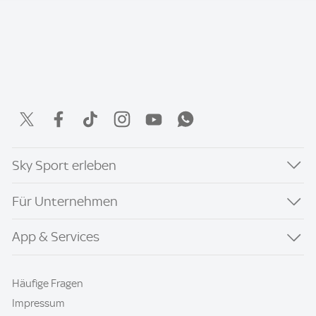
Sky Sport erleben
Für Unternehmen
App & Services
Häufige Fragen
Impressum