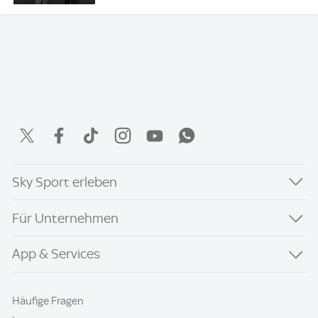
Sky Sport erleben
Für Unternehmen
App & Services
Häufige Fragen