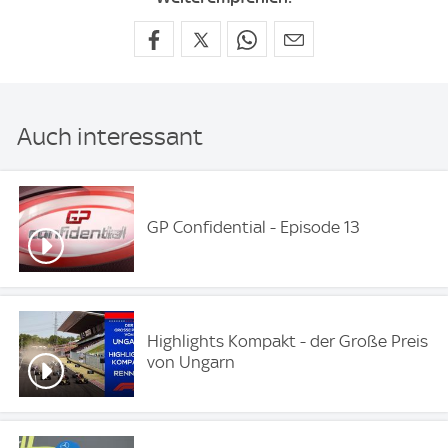
Auch interessant
GP Confidential - Episode 13
Highlights Kompakt - der Große Preis
von Ungarn