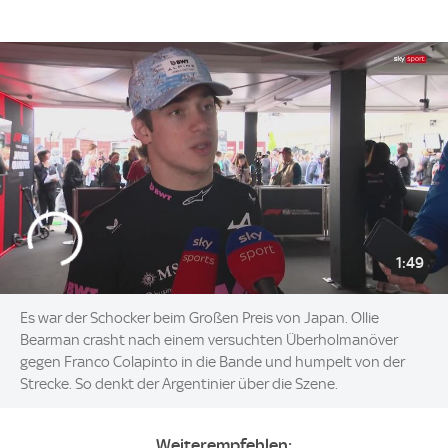
1:49
Es war der Schocker beim Großen Preis von Japan. Ollie
Bearman crasht nach einem versuchten Überholmanöver
gegen Franco Colapinto in die Bande und humpelt von der
Strecke. So denkt der Argentinier über die Szene.
Weiterempfehlen: