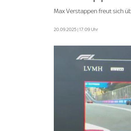
Max Verstappen freut sich übe
20.09.2025 | 17:09 Uhr