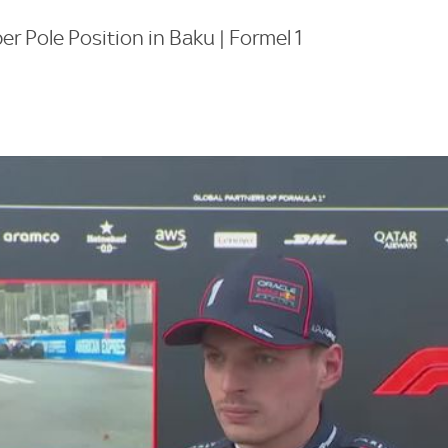
r Pole Position in Baku | Formel 1