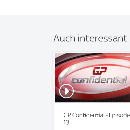
Auch interessant
GP Confidential - Episode
13