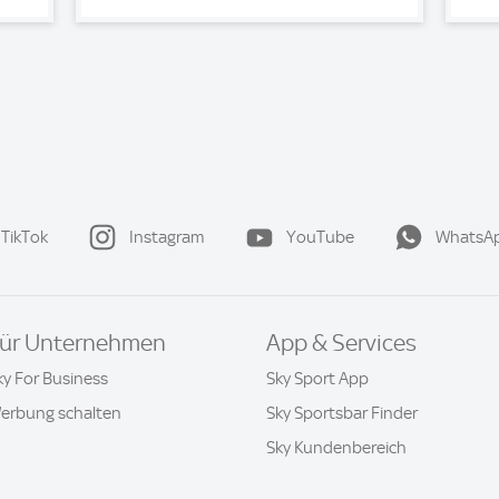
TikTok
Instagram
YouTube
WhatsA
ür Unternehmen
App & Services
ky For Business
Sky Sport App
erbung schalten
Sky Sportsbar Finder
Sky Kundenbereich