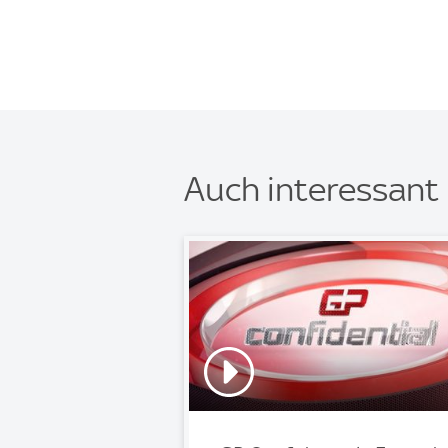
Auch interessant