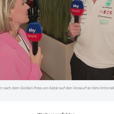
nach dem Großen Preis von Katar auf den Vorwurf an Kimi Antonelli 