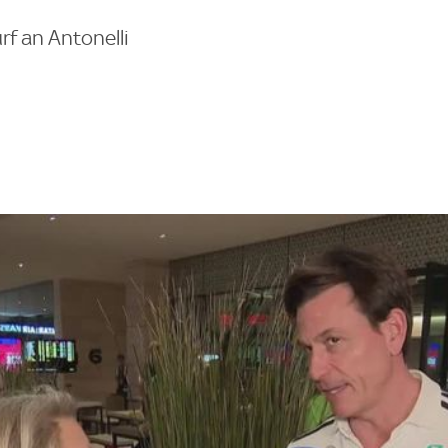
rf an Antonelli