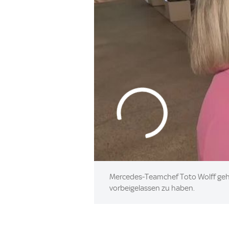
Mercedes-Teamchef Toto Wolff geht 
vorbeigelassen zu haben.