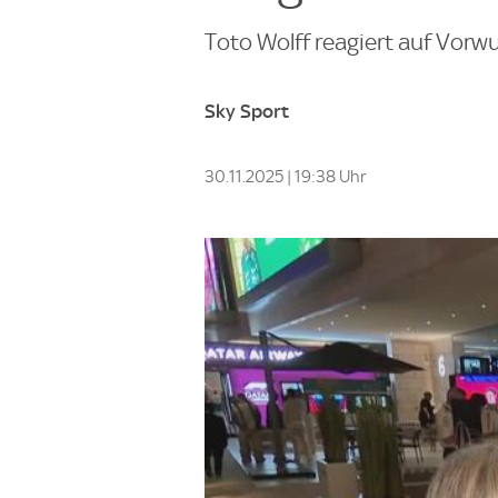
Toto Wolff reagiert auf Vorwu
Sky Sport
30.11.2025 | 19:38 Uhr