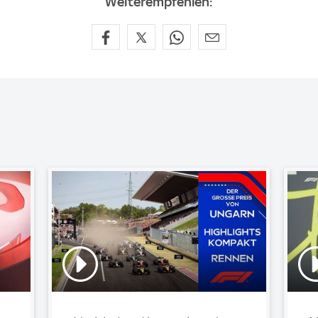
Weiterempfehlen: