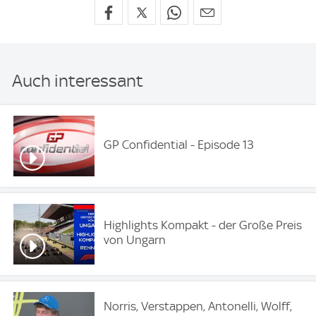
Auch interessant
GP Confidential - Episode 13
Highlights Kompakt - der Große Preis
von Ungarn
Norris, Verstappen, Antonelli, Wolff,