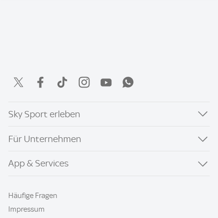
Sky Sport erleben
Für Unternehmen
App & Services
Häufige Fragen
Impressum