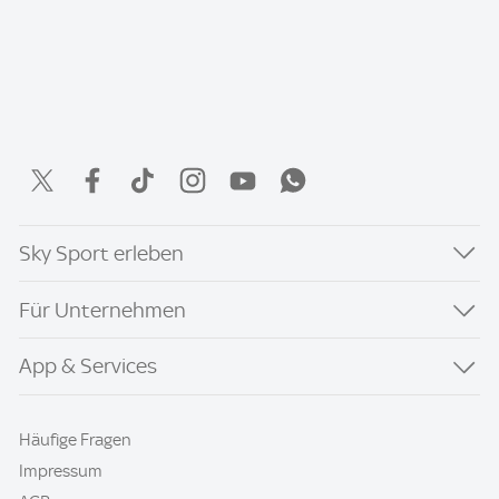
Sky Sport erleben
Für Unternehmen
App & Services
Häufige Fragen
Impressum