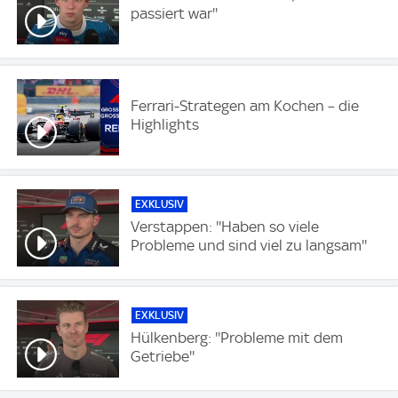
passiert war''
Ferrari-Strategen am Kochen – die
Highlights
EXKLUSIV
Verstappen: ''Haben so viele
Probleme und sind viel zu langsam''
EXKLUSIV
Hülkenberg: ''Probleme mit dem
Getriebe''