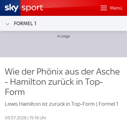
Menü
FORMEL 1
Wie der Phönix aus der Asche
- Hamilton zurück in Top-
Form
Lewis Hamilton ist zurück in Top-Form | Formel 1
05.07.2026 | 15:16 Uhr