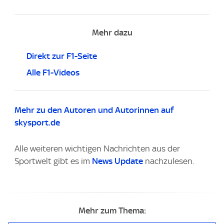
Mehr dazu
Direkt zur F1-Seite
Alle F1-Videos
Mehr zu den Autoren und Autorinnen auf
skysport.de
Alle weiteren wichtigen Nachrichten aus der
Sportwelt gibt es im
News Update
nachzulesen.
Mehr zum Thema: