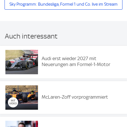
Sky Programm: Bundesliga, Formel 1 und Co. live im Stream
Auch interessant
Audi erst wieder 2027 mit
Neuerungen am Formel-1-Motor
McLaren-Zoff vorprogrammiert