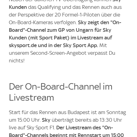
Kunden
das Qualifying und das Rennen auch aus
der Perspektive der 20 Formel-1-Piloten über die
On-Board-Kameras verfolgen.
Sky zeigt den "On-
Board"-Channel zum GP von Ungarn
für Sky
Kunden (mit Sport Paket) im Livestream auf
skysport.de und in der Sky Sport App.
Mit
unserem Second-Screen-Angebot verpasst Du
nichts!
Der On-Board-Channel im
Livestream
Start für das Rennen aus Budapest ist am Sonntag
um 15:00 Uhr.
Sky
überträgt bereits ab 13:30 Uhr
live auf Sky Sport F1.
Der Livestream des "On-
Board"-Channels beginnt mit Rennstart um 15:00