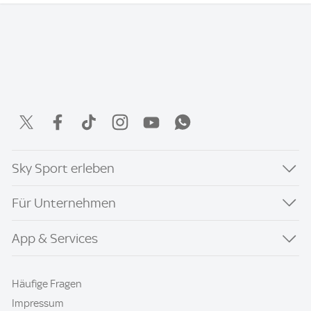
Sky Sport erleben
Für Unternehmen
App & Services
Häufige Fragen
Impressum