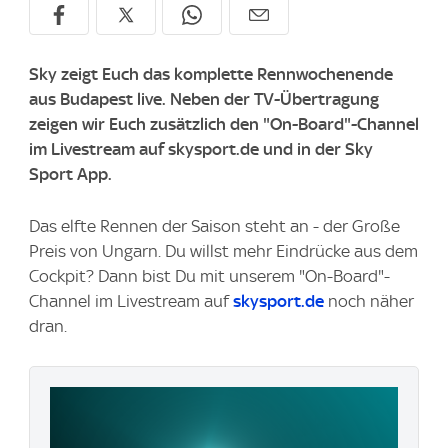
Sky zeigt Euch das komplette Rennwochenende
aus Budapest live. Neben der TV-Übertragung
zeigen wir Euch zusätzlich den "On-Board"-Channel
im Livestream auf skysport.de und in der Sky
Sport App.
Das elfte Rennen der Saison steht an - der Große
Preis von Ungarn. Du willst mehr Eindrücke aus dem
Cockpit? Dann bist Du mit unserem "On-Board"-
Channel im Livestream auf
skysport.de
noch näher
dran.