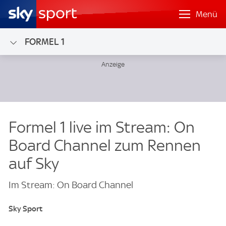
Menü
FORMEL 1
Formel 1 live im Stream: On
Board Channel zum Rennen
auf Sky
Im Stream: On Board Channel
Sky Sport