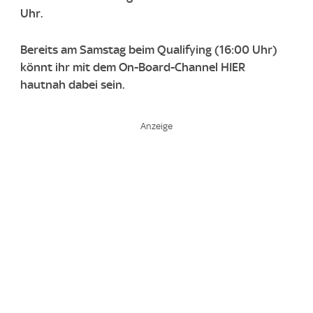
Uhr.
Bereits am Samstag beim Qualifying (16:00 Uhr)
könnt ihr mit dem On-Board-Channel HIER
hautnah dabei sein.