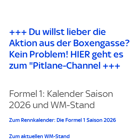
+++ Du willst lieber die
Aktion aus der Boxengasse?
Kein Problem! HIER geht es
zum "Pitlane-Channel +++
Formel 1: Kalender Saison
2026 und WM-Stand
Zum Rennkalender: Die Formel 1 Saison 2026
Zum aktuellen WM-Stand