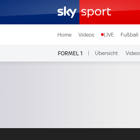
Home
Videos
LIVE
Fußball
FORMEL 1
Übersicht
Video