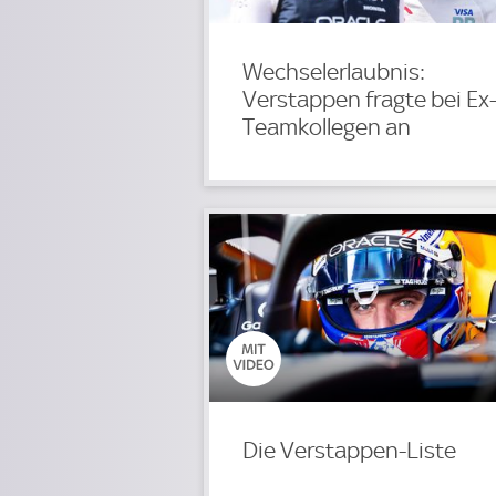
Wechselerlaubnis:
Verstappen fragte bei Ex
Teamkollegen an
Die Verstappen-Liste