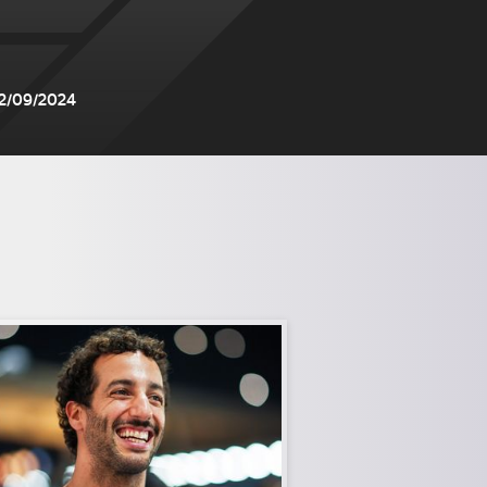
22/09/2024