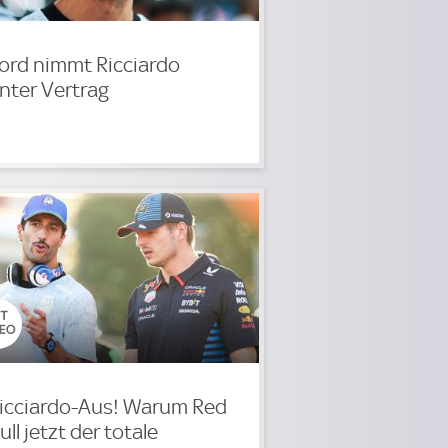
ord nimmt Ricciardo
nter Vertrag
icciardo-Aus! Warum Red
ull jetzt der totale