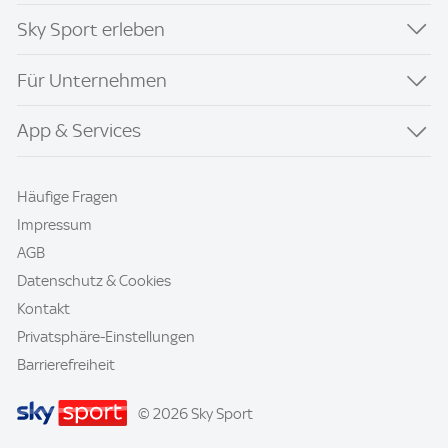
Sky Sport erleben
Für Unternehmen
App & Services
Häufige Fragen
Impressum
AGB
Datenschutz & Cookies
Kontakt
Privatsphäre-Einstellungen
Barrierefreiheit
© 2026 Sky Sport