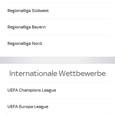
Regionalliga Südwest
Regionalliga Bayern
Regionalliga Nord
Internationale Wettbewerbe
UEFA Champions League
UEFA Europa League