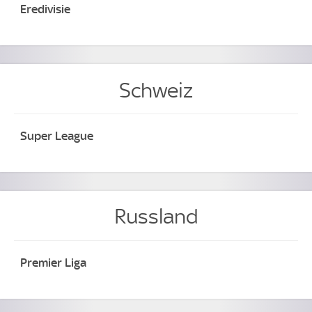
Eredivisie
Schweiz
Super League
Russland
Premier Liga