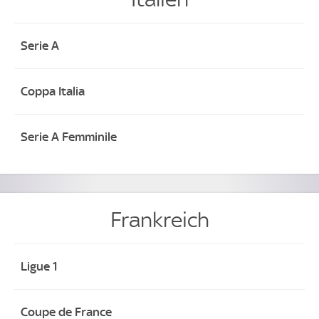
Serie A
Coppa Italia
Serie A Femminile
Frankreich
Ligue 1
Coupe de France