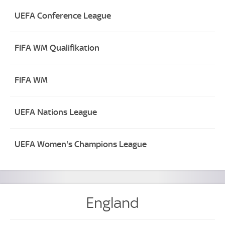
UEFA Conference League
FIFA WM Qualifikation
FIFA WM
UEFA Nations League
UEFA Women's Champions League
England