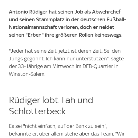
Antonio Rüdiger hat seinen Job als Abwehrchef
und seinen Stammplatz in der deutschen Fußball-
Nationalmannschaft verloren, doch er neidet
seinen "Erben" ihre größeren Rollen keineswegs.
"Jeder hat seine Zeit, jetzt ist deren Zeit. Sei den
Jungs gegönnt. Ich kann nur unterstützen", sagte
der 33-Jährige am Mittwoch im DFB-Quartier in
Winston-Salem.
Rüdiger lobt Tah und
Schlotterbeck
Es sei "nicht einfach, auf der Bank zu sein",
bekannte er, über allem stehe aber das Team. "Wir