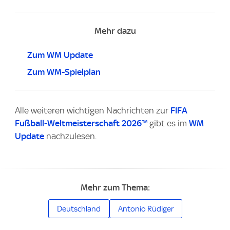
Mehr dazu
Zum WM Update
Zum WM-Spielplan
Alle weiteren wichtigen Nachrichten zur
FIFA
Fußball-Weltmeisterschaft 2026™
gibt es im
WM
Update
nachzulesen.
Mehr zum Thema:
Deutschland
Antonio Rüdiger