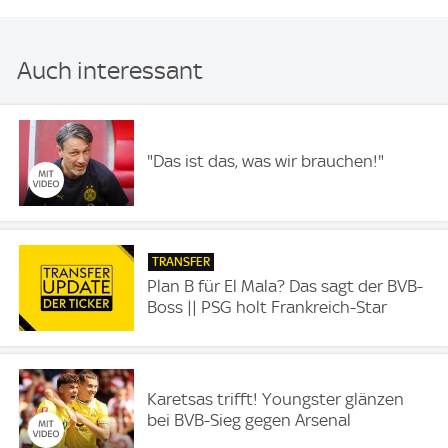
Auch interessant
"Das ist das, was wir brauchen!"
TRANSFER
Plan B für El Mala? Das sagt der BVB-
Boss || PSG holt Frankreich-Star
Karetsas trifft! Youngster glänzen
bei BVB-Sieg gegen Arsenal