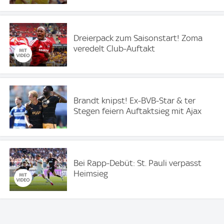
Dreierpack zum Saisonstart! Zoma
veredelt Club-Auftakt
Brandt knipst! Ex-BVB-Star & ter
Stegen feiern Auftaktsieg mit Ajax
Bei Rapp-Debüt: St. Pauli verpasst
Heimsieg