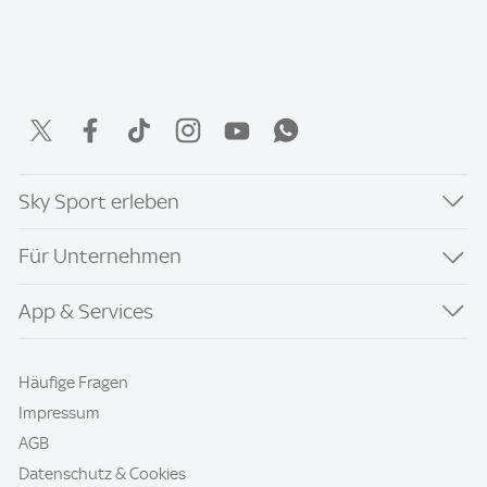
Sky Sport erleben
Für Unternehmen
App & Services
Häufige Fragen
Impressum
AGB
Datenschutz & Cookies