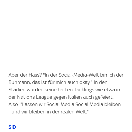
Aber der Hass? "In der Social-Media-Welt bin ich der
Buhmann, das ist für mich auch okay." In den
Stadien würden seine harten Tacklings wie etwa in
der Nations League gegen Italien auch gefeiert.
Also: "Lassen wir Social Media Social Media bleiben
- und wir bleiben in der realen Welt."
SID