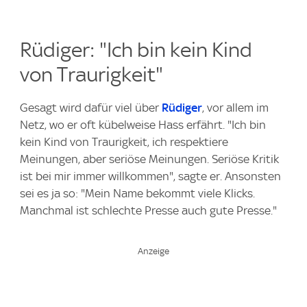
Rüdiger: "Ich bin kein Kind
von Traurigkeit"
Gesagt wird dafür viel über
Rüdiger
, vor allem im
Netz, wo er oft kübelweise Hass erfährt. "Ich bin
kein Kind von Traurigkeit, ich respektiere
Meinungen, aber seriöse Meinungen. Seriöse Kritik
ist bei mir immer willkommen", sagte er. Ansonsten
sei es ja so: "Mein Name bekommt viele Klicks.
Manchmal ist schlechte Presse auch gute Presse."