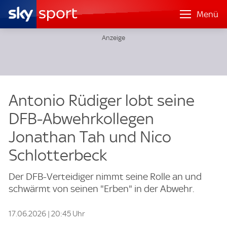
Menü
Antonio Rüdiger lobt seine
DFB-Abwehrkollegen
Jonathan Tah und Nico
Schlotterbeck
Der DFB-Verteidiger nimmt seine Rolle an und
schwärmt von seinen "Erben" in der Abwehr.
17.06.2026 | 20:45 Uhr