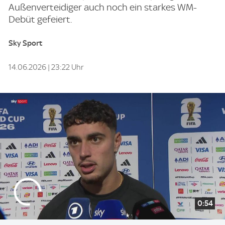
Außenverteidiger auch noch ein starkes WM-
Debüt gefeiert.
Sky Sport
14.06.2026 | 23:22 Uhr
0:54