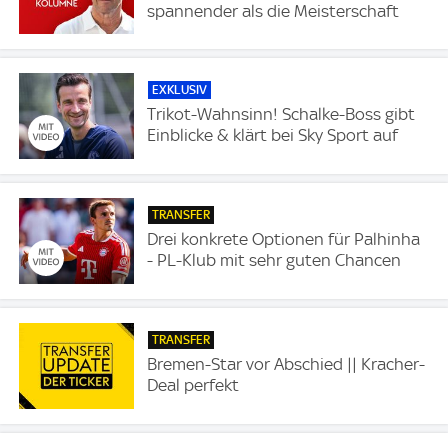
spannender als die Meisterschaft
EXKLUSIV
Trikot-Wahnsinn! Schalke-Boss gibt
Einblicke & klärt bei Sky Sport auf
TRANSFER
Drei konkrete Optionen für Palhinha
- PL-Klub mit sehr guten Chancen
TRANSFER
Bremen-Star vor Abschied || Kracher-
Deal perfekt