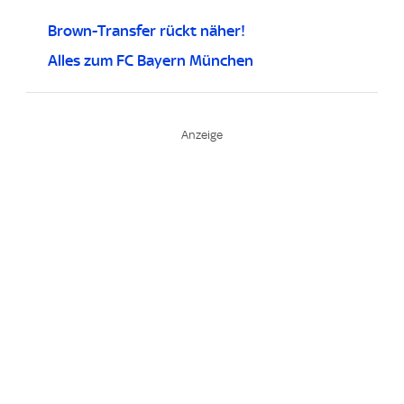
Brown-Transfer rückt näher!
Alles zum FC Bayern München