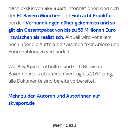
Nach exklusiven
Sky Sport
Informationen sind sich
der
FC Bayern München
und
Eintracht Frankfurt
bei den
Verhandlungen näher gekommen und so
gilt ein Gesamtpaket von bis zu 55 Millionen Euro
inzwischen als realistisch.
Aktuell wird vor allem
noch über die Aufteilung zwischen fixer Ablöse und
Bonuszahlungen verhandelt.
Wie
Sky Sport
enthüllte, sind sich Brown und
Bayern bereits über einen Vertrag bis 2031 einig,
alle Dokumente sind bereits vorbereitet.
Mehr zu den Autoren und Autorinnen auf
skysport.de
Mehr dazu