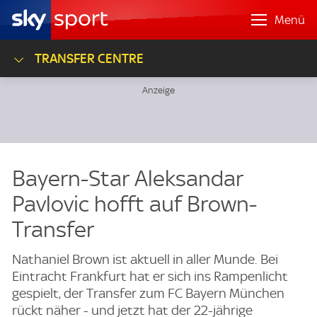
Menü
TRANSFER CENTRE
Bayern-Star Aleksandar
Pavlovic hofft auf Brown-
Transfer
Nathaniel Brown ist aktuell in aller Munde. Bei
Eintracht Frankfurt hat er sich ins Rampenlicht
gespielt, der Transfer zum FC Bayern München
rückt näher - und jetzt hat der 22-jährige