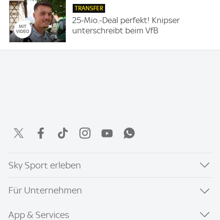
TRANSFER
25-Mio.-Deal perfekt! Knipser
unterschreibt beim VfB
Sky Sport erleben
Für Unternehmen
App & Services