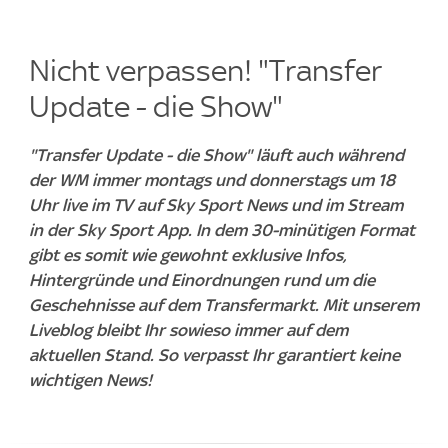
Nicht verpassen! "Transfer
Update - die Show"
"Transfer Update - die Show" läuft auch während
der WM immer montags und donnerstags um 18
Uhr live im TV auf Sky Sport News und im Stream
in der Sky Sport App. In dem 30-minütigen Format
gibt es somit wie gewohnt exklusive Infos,
Hintergründe und Einordnungen rund um die
Geschehnisse auf dem Transfermarkt. Mit unserem
Liveblog bleibt Ihr sowieso immer auf dem
aktuellen Stand. So verpasst Ihr garantiert keine
wichtigen News!