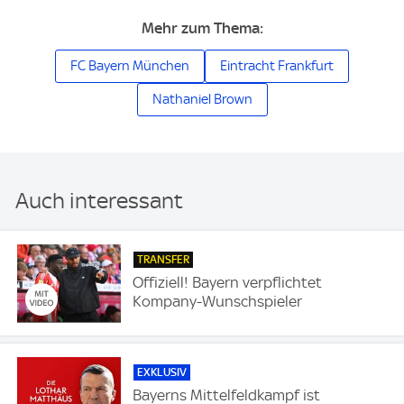
Mehr zum Thema:
FC Bayern München
Eintracht Frankfurt
Nathaniel Brown
Auch interessant
TRANSFER
Offiziell! Bayern verpflichtet
Kompany-Wunschspieler
EXKLUSIV
Bayerns Mittelfeldkampf ist