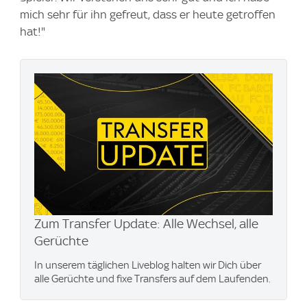
mich sehr für ihn gefreut, dass er heute getroffen
hat!"
Zum Transfer Update: Alle Wechsel, alle
Gerüchte
In unserem täglichen Liveblog halten wir Dich über
alle Gerüchte und fixe Transfers auf dem Laufenden.