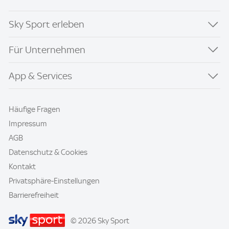
Sky Sport erleben
Für Unternehmen
App & Services
Häufige Fragen
Impressum
AGB
Datenschutz & Cookies
Kontakt
Privatsphäre-Einstellungen
Barrierefreiheit
© 2026 Sky Sport