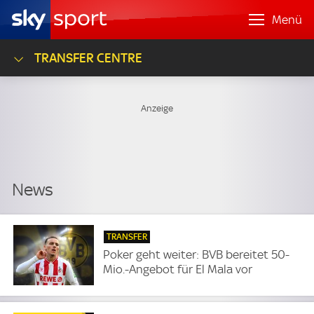
Menü
TRANSFER CENTRE
TRANSFER
Poker geht weiter: BVB bereitet 50-
Mio.-Angebot für El Mala vor