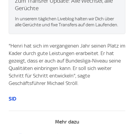
Zum Transfer Update: Alle Wechsel, alle
Gerüchte
In unserem täglichen Liveblog halten wir Dich über
alle Gerüchte und fixe Transfers auf dem Laufenden.
"Henri hat sich im vergangenen Jahr seinen Platz im
Kader durch gute Leistungen erarbeitet. Er hat
gezeigt, dass er auch auf Bundesliga-Niveau seine
Qualitäten einbringen kann. Er soll sich weiter
Schritt für Schritt entwickeln", sagte
Geschäftsführer Michael Ströll.
SID
Mehr dazu