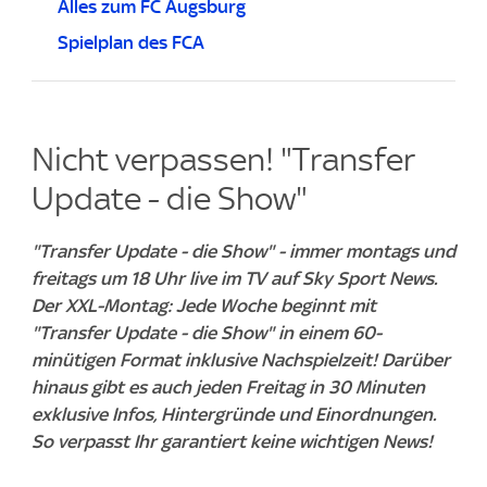
Alles zum FC Augsburg
Spielplan des FCA
Nicht verpassen! "Transfer
Update - die Show"
"Transfer Update - die Show" - immer montags und
freitags um 18 Uhr live im TV auf Sky Sport News.
Der XXL-Montag: Jede Woche beginnt mit
"Transfer Update - die Show" in einem 60-
minütigen Format inklusive Nachspielzeit! Darüber
hinaus gibt es auch jeden Freitag in 30 Minuten
exklusive Infos, Hintergründe und Einordnungen.
So verpasst Ihr garantiert keine wichtigen News!