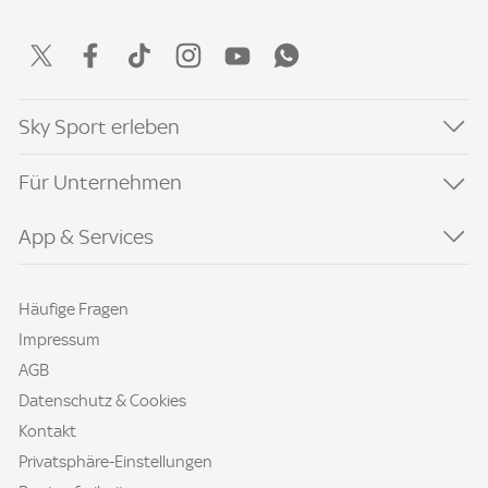
Sky Sport erleben
Für Unternehmen
App & Services
Häufige Fragen
Impressum
AGB
Datenschutz & Cookies
Kontakt
Privatsphäre-Einstellungen