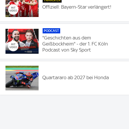
Offiziell: Bayern-Star verlängert!
PODCAST
"Geschichten aus dem
Geißbockheim" - der 1. FC Köln
Podcast von Sky Sport
Quartararo ab 2027 bei Honda