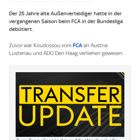
Der 25 Jahre alte Außenverteidiger hatte in der
vergangenen Saison beim FCA in der Bundesliga
debütiert.
Zuvor war Koudossou vom
FCA
an Austria
Lustenau und ADO Den Haag verliehen gewesen.