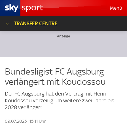
Menü
TRANSFER CENTRE
Bundesligist FC Augsburg
verlängert mit Koudossou
Der FC Augsburg hat den Vertrag mit Henri
Koudossou vorzeitig um weitere zwei Jahre bis
2028 verlängert.
09.07.2025 | 15:11 Uhr