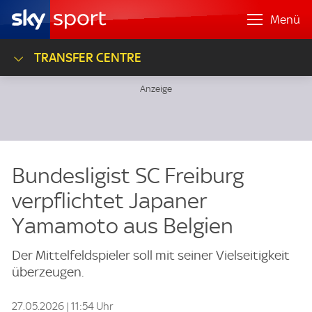
Menü
TRANSFER CENTRE
Bundesligist SC Freiburg
verpflichtet Japaner
Yamamoto aus Belgien
Der Mittelfeldspieler soll mit seiner Vielseitigkeit
überzeugen.
27.05.2026 | 11:54 Uhr