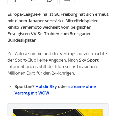
Europa-League-Finalist SC Freiburg hat sich erneut
mit einem Japaner verstärkt: Mittelfeldspieler
Rihito Yamamoto wechselt vom belgischen
Erstligisten VV St. Truiden zum Breisgauer
Bundesligisten.
Zur Ablösesumme und der Vertragslaufzeit machte
der Sport-Club keine Angaben. Nach
Sky Sport
Informationen zahlt der Klub sechs bis sieben
Millionen Euro für den 24-jährigen.
Sportfan?
Hol dir Sky
oder
streame ohne
Vertrag mit WOW