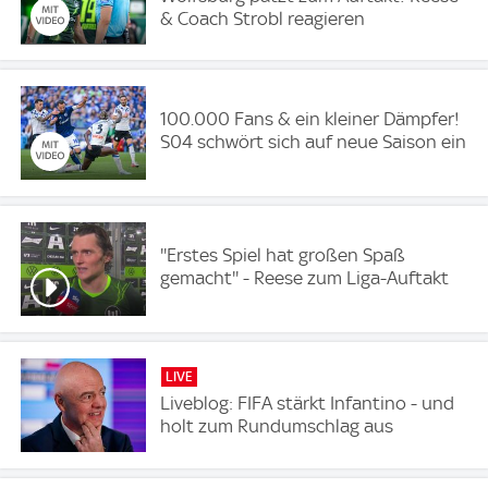
& Coach Strobl reagieren
100.000 Fans & ein kleiner Dämpfer!
S04 schwört sich auf neue Saison ein
''Erstes Spiel hat großen Spaß
gemacht'' - Reese zum Liga-Auftakt
LIVE
Liveblog: FIFA stärkt Infantino - und
holt zum Rundumschlag aus