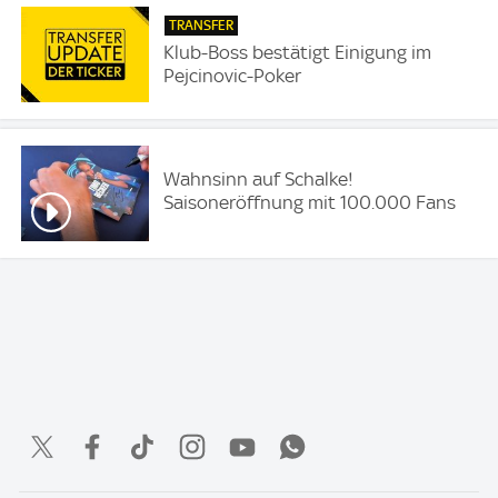
TRANSFER
Klub-Boss bestätigt Einigung im
Pejcinovic-Poker
Wahnsinn auf Schalke!
Saisoneröffnung mit 100.000 Fans