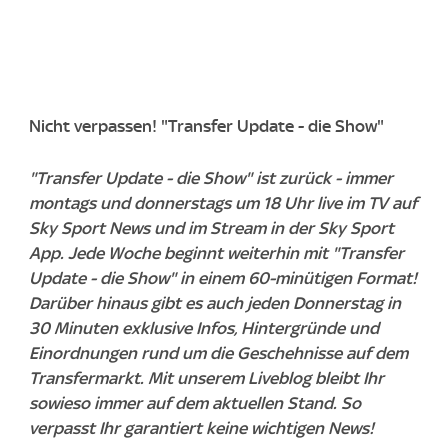
Nicht verpassen! "Transfer Update - die Show"
"Transfer Update - die Show" ist zurück - immer
montags und donnerstags um 18 Uhr live im TV auf
Sky Sport News und im Stream in der Sky Sport
App. Jede Woche beginnt weiterhin mit "Transfer
Update - die Show" in einem 60-minütigen Format!
Darüber hinaus gibt es auch jeden Donnerstag in
30 Minuten exklusive Infos, Hintergründe und
Einordnungen rund um die Geschehnisse auf dem
Transfermarkt. Mit unserem Liveblog bleibt Ihr
sowieso immer auf dem aktuellen Stand. So
verpasst Ihr garantiert keine wichtigen News!