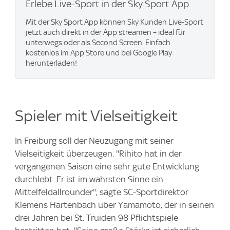
Erlebe Live-Sport in der Sky Sport App
Mit der Sky Sport App können Sky Kunden Live-Sport
jetzt auch direkt in der App streamen – ideal für
unterwegs oder als Second Screen. Einfach
kostenlos im App Store und bei Google Play
herunterladen!
Spieler mit Vielseitigkeit
In Freiburg soll der Neuzugang mit seiner
Vielseitigkeit überzeugen. "Rihito hat in der
vergangenen Saison eine sehr gute Entwicklung
durchlebt. Er ist im wahrsten Sinne ein
Mittelfeldallrounder", sagte SC-Sportdirektor
Klemens Hartenbach über Yamamoto, der in seinen
drei Jahren bei St. Truiden 98 Pflichtspiele