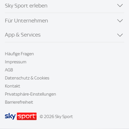
Sky Sport erleben
Für Unternehmen
App & Services
Häufige Fragen
Impressum
AGB
Datenschutz & Cookies
Kontakt
Privatsphäre-Einstellungen
Barrierefreiheit
© 2026 Sky Sport