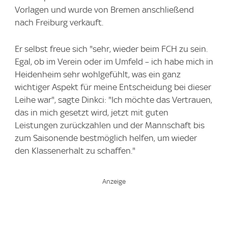
Vorlagen und wurde von Bremen anschließend
nach Freiburg verkauft.
Er selbst freue sich "sehr, wieder beim FCH zu sein.
Egal, ob im Verein oder im Umfeld – ich habe mich in
Heidenheim sehr wohlgefühlt, was ein ganz
wichtiger Aspekt für meine Entscheidung bei dieser
Leihe war", sagte Dinkci: "Ich möchte das Vertrauen,
das in mich gesetzt wird, jetzt mit guten
Leistungen zurückzahlen und der Mannschaft bis
zum Saisonende bestmöglich helfen, um wieder
den Klassenerhalt zu schaffen."