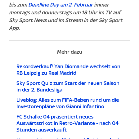
bis zum
Deadline Day am 2. Februar
immer
montags und donnerstags um 18 Uhr im TV auf
Sky Sport News und im Stream in der Sky Sport
App.
Mehr dazu
Rekordverkauf! Yan Diomande wechselt von
RB Leipzig zu Real Madrid
Sky Sport Quiz zum Start der neuen Saison
in der 2. Bundesliga
Liveblog: Alles zum FIFA-Beben rund um die
Investorenpläne von Gianni Infantino
FC Schalke 04 präsentiert neues
Auswärtstrikot in Retro-Variante - nach 04
Stunden ausverkauft