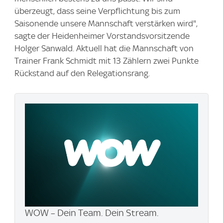
überzeugt, dass seine Verpflichtung bis zum
Saisonende unsere Mannschaft verstärken wird",
sagte der Heidenheimer Vorstandsvorsitzende
Holger Sanwald. Aktuell hat die Mannschaft von
Trainer Frank Schmidt mit 13 Zählern zwei Punkte
Rückstand auf den Relegationsrang.
WOW – Dein Team. Dein Stream.