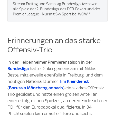
Stream Freitag und Samstag Bundesliga live sowie
alle Spiele der 2. Bundesliga, des DFB-Pokals und der
Premier League - Nur mit Sky Sport bei WOW. "
Erinnerungen an das starke
Offensiv-Trio
In der Heidenheimer Premierensaison in der
Bundesliga
hatte Dinkci gemeinsam mit Niklas
Beste, mittlerweile ebenfalls in Freiburg, und dem
heutigen Nationalstürmer
Tim Kleindienst
(
Borussia Mönchengladbach
) ein starkes Offensiv-
Trio gebildet und hatte einen großen Anteil an
einer erfolgreichen Spielzeit, an deren Ende sich der
FCH für den Europapokal qualifizierte. In 34
Pflichtspielen kam er auf elf Tore und sechs