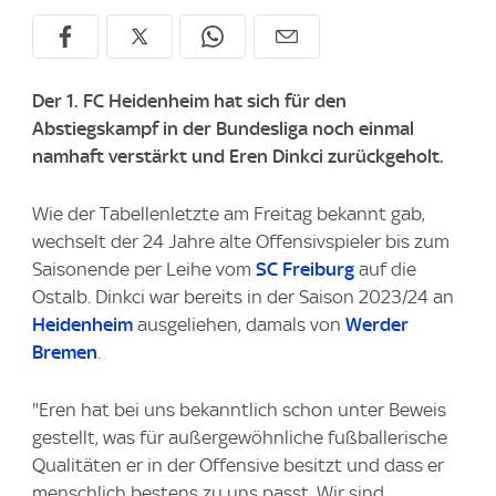
Der 1. FC Heidenheim hat sich für den
Abstiegskampf in der Bundesliga noch einmal
namhaft verstärkt und Eren Dinkci zurückgeholt.
Wie der Tabellenletzte am Freitag bekannt gab,
wechselt der 24 Jahre alte Offensivspieler bis zum
Saisonende per Leihe vom
SC Freiburg
auf die
Ostalb. Dinkci war bereits in der Saison 2023/24 an
Heidenheim
ausgeliehen, damals von
Werder
Bremen
.
"Eren hat bei uns bekanntlich schon unter Beweis
gestellt, was für außergewöhnliche fußballerische
Qualitäten er in der Offensive besitzt und dass er
menschlich bestens zu uns passt. Wir sind