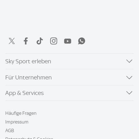
Sky Sport erleben
Für Unternehmen
App & Services
Häufige Fragen
Impressum
AGB