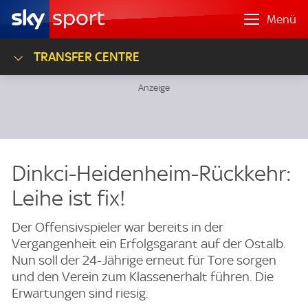
Menü
TRANSFER CENTRE
Dinkci-Heidenheim-Rückkehr:
Leihe ist fix!
Der Offensivspieler war bereits in der
Vergangenheit ein Erfolgsgarant auf der Ostalb.
Nun soll der 24-Jährige erneut für Tore sorgen
und den Verein zum Klassenerhalt führen. Die
Erwartungen sind riesig.