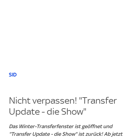
SID
Nicht verpassen! "Transfer
Update - die Show"
Das Winter-Transferfenster ist geöffnet und
"Transfer Update - die Show" ist zurück! Ab jetzt