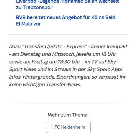
Liverpool-Legende Mohamed Salah wechselt
zu Trabzonspor
BVB bereitet neues Angebot für Kölns Said
El Mala vor
Dazu "Transfer Update - Express" - immer kompakt
- am Dienstag und Mittwoch, jeweils um 18 Uhr
sowie am Freitag um 18:30 Uhr - im TV auf Sky
Sport News und im Stream in der Sky Sport App!
Infos, Hintergründe, Einordnungen: so verpasst Ihr
keine wichtigen Transfer-News.
Mehr zum Thema:
1. FC Heidenheim