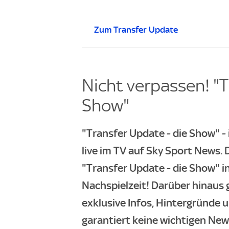
Zum Transfer Update
Nicht verpassen! "T
Show"
"Transfer Update - die Show" 
live im TV auf Sky Sport News
"Transfer Update - die Show" i
Nachspielzeit! Darüber hinaus 
exklusive Infos, Hintergründe 
garantiert keine wichtigen New