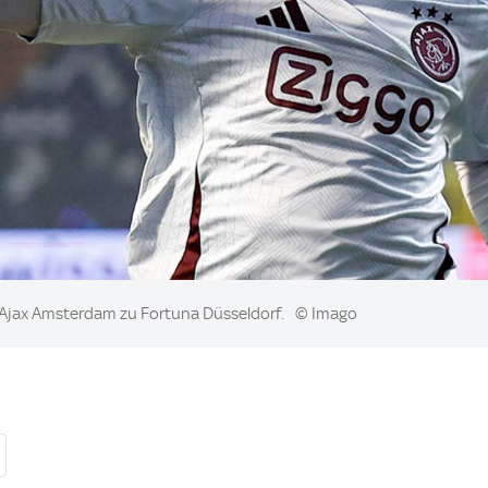
 Ajax Amsterdam zu Fortuna Düsseldorf.
© Imago