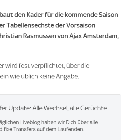
f baut den Kader für die kommende Saison
er Tabellensechste der Vorsaison
 Christian Rasmussen von Ajax Amsterdam,
 wird fest verpflichtet, über die
ein wie üblich keine Angabe.
er Update: Alle Wechsel, alle Gerüchte
äglichen Liveblog halten wir Dich über alle
 fixe Transfers auf dem Laufenden.