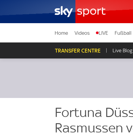
Home
Videos
LIVE
Fußball
TRANSFER CENTRE
Live Blog
Fortuna Düsse
Rasmussen v