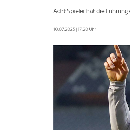
Acht Spieler hat die Führung 
10.07.2025 | 17:20 Uhr