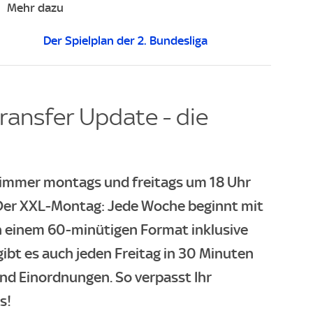
Mehr dazu
Der Spielplan der 2. Bundesliga
ransfer Update - die
- immer montags und freitags um 18 Uhr
. Der XXL-Montag: Jede Woche beginnt mit
n einem 60-minütigen Format inklusive
gibt es auch jeden Freitag in 30 Minuten
und Einordnungen. So verpasst Ihr
s!