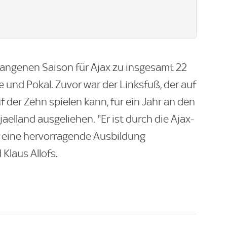
angenen Saison für Ajax zu insgesamt 22
 und Pokal. Zuvor war der Linksfuß, der auf
der Zehn spielen kann, für ein Jahr an den
aelland ausgeliehen. "Er ist durch die Ajax-
 eine hervorragende Ausbildung
Klaus Allofs.