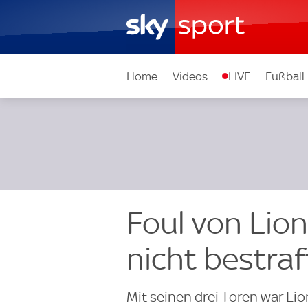
Home
Videos
LIVE
Fußball
Foul von Lion
nicht bestraf
Mit seinen drei Toren war Li