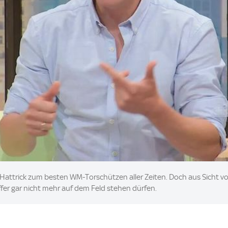
 Hattrick zum besten WM-Torschützen aller Zeiten. Doch aus Sicht von 
ffer gar nicht mehr auf dem Feld stehen dürfen.