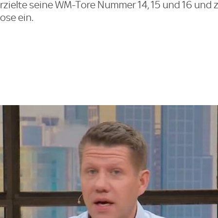
erzielte seine WM-Tore Nummer 14, 15 und 16 und 
ose ein.