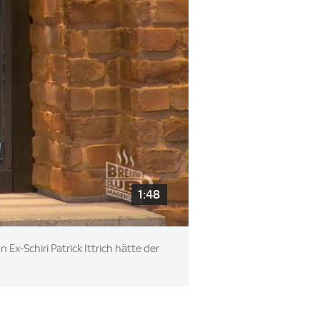
1:48
Ex-Schiri Patrick Ittrich hätte der