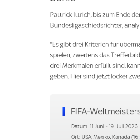
Pattrick Ittrich, bis zum Ende 
Bundesligaschiedsrichter, analy
"Es gibt drei Kriterien für über
spielen, zweitens das Trefferbi
drei Merkmalen erfüllt sind, kan
geben. Hier sind jetzt locker zwei 
FIFA-Weltmeister
Datum: 11.Juni - 19. Juli 2026
Ort: USA, Mexiko, Kanada (16