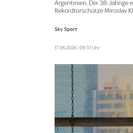
Argentinien. Der 38-Jährige 
Rekordtorschütze Miroslav Kl
Sky Sport
17.06.2026 | 09:37 Uhr