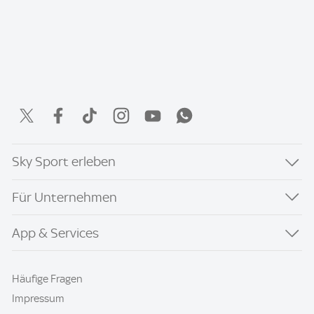
Sky Sport erleben
Für Unternehmen
App & Services
Häufige Fragen
Impressum