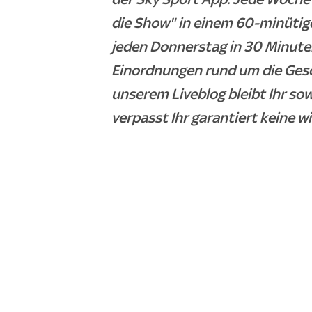
die Show" in einem 60-minütig
jeden Donnerstag in 30 Minuten
Einordnungen rund um die Ges
unserem Liveblog bleibt Ihr so
verpasst Ihr garantiert keine w