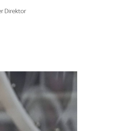
r Direktor