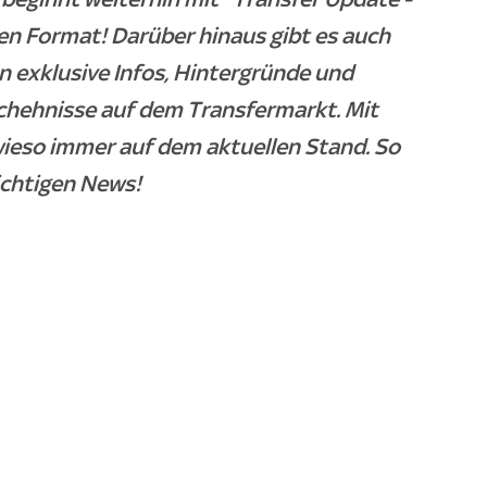
en Format! Darüber hinaus gibt es auch
 exklusive Infos, Hintergründe und
chehnisse auf dem Transfermarkt. Mit
wieso immer auf dem aktuellen Stand. So
ichtigen News!