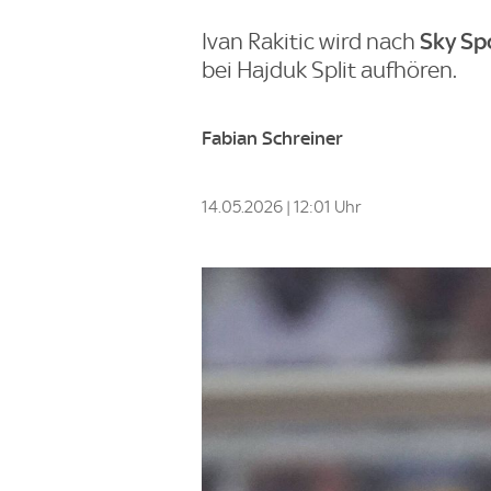
Sky Sp
Ivan Rakitic wird nach
bei Hajduk Split aufhören.
Fabian Schreiner
14.05.2026 | 12:01 Uhr