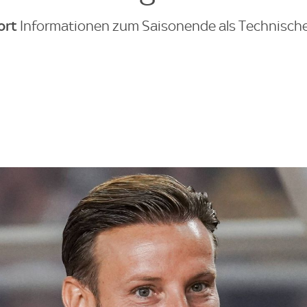
ort
Informationen zum Saisonende als Technische