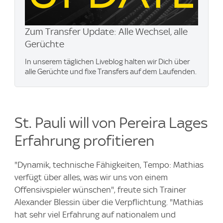
Zum Transfer Update: Alle Wechsel, alle
Gerüchte
In unserem täglichen Liveblog halten wir Dich über
alle Gerüchte und fixe Transfers auf dem Laufenden.
St. Pauli will von Pereira Lages
Erfahrung profitieren
"Dynamik, technische Fähigkeiten, Tempo: Mathias
verfügt über alles, was wir uns von einem
Offensivspieler wünschen", freute sich Trainer
Alexander Blessin über die Verpflichtung. "Mathias
hat sehr viel Erfahrung auf nationalem und