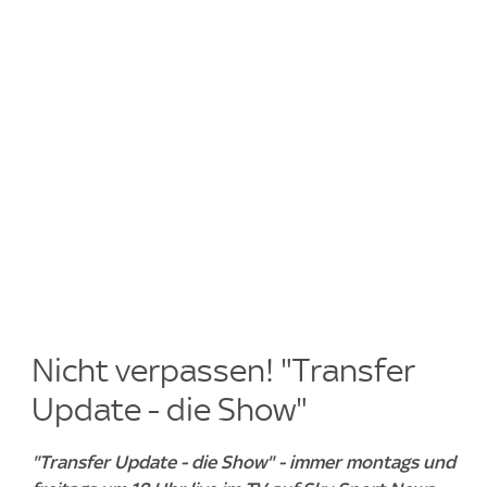
Nicht verpassen! "Transfer
Update - die Show"
"Transfer Update - die Show" - immer montags und