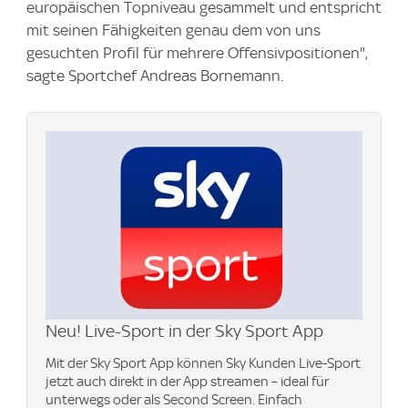
europäischen Topniveau gesammelt und entspricht
mit seinen Fähigkeiten genau dem von uns
gesuchten Profil für mehrere Offensivpositionen",
sagte Sportchef Andreas Bornemann.
Neu! Live-Sport in der Sky Sport App
Mit der Sky Sport App können Sky Kunden Live-Sport
jetzt auch direkt in der App streamen – ideal für
unterwegs oder als Second Screen. Einfach