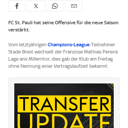
FC St. Pauli hat seine Offensive für die neue Saison
verstärkt.
Vom letztjährigen
Champions-League
-Teilnehmer
Stade Brest wechselt der Franzose Mathias Pereira
Lage ans Millerntor, dies gab der Klub am Freitag
ohne Nennung einer Vertragslaufzeit bekannt.