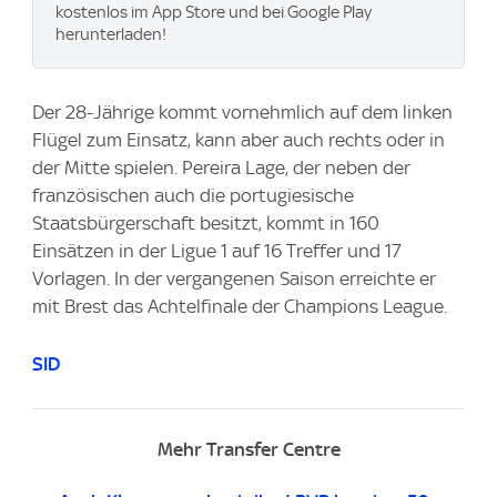
kostenlos im App Store und bei Google Play
herunterladen!
Der 28-Jährige kommt vornehmlich auf dem linken
Flügel zum Einsatz, kann aber auch rechts oder in
der Mitte spielen. Pereira Lage, der neben der
französischen auch die portugiesische
Staatsbürgerschaft besitzt, kommt in 160
Einsätzen in der Ligue 1 auf 16 Treffer und 17
Vorlagen. In der vergangenen Saison erreichte er
mit Brest das Achtelfinale der Champions League.
SID
Mehr Transfer Centre