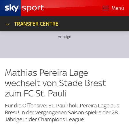
Menü
TRANSFER CENTRE
Mathias Pereira Lage
wechselt von Stade Brest
zum FC St. Pauli
Für die Offensive: St. Pauli holt Pereira Lage aus
Brest! In der vergangenen Saison spielte der 28-
Jährige in der Champions League.