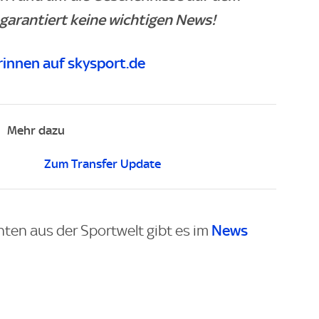
 garantiert keine wichtigen News!
innen auf skysport.de
Mehr dazu
Zum Transfer Update
News
hten aus der Sportwelt gibt es im