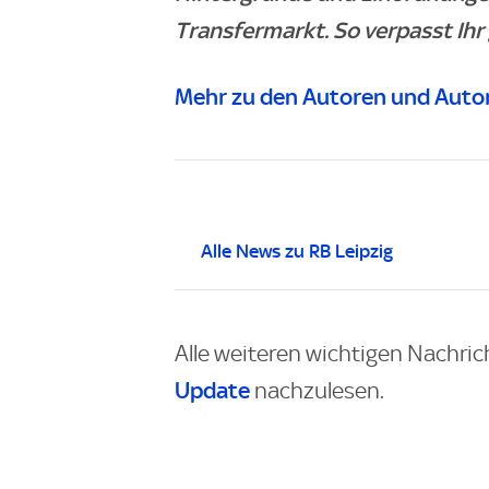
Transfermarkt. So verpasst Ihr
Mehr zu den Autoren und Autor
Alle News zu RB Leipzig
Alle weiteren wichtigen Nachric
Update
nachzulesen.