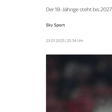
Der 18-Jährige steht bis 2027
Sky Sport
23.01.2025 | 20:54 Uhr