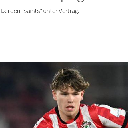
 bei den "Saints" unter Vertrag.