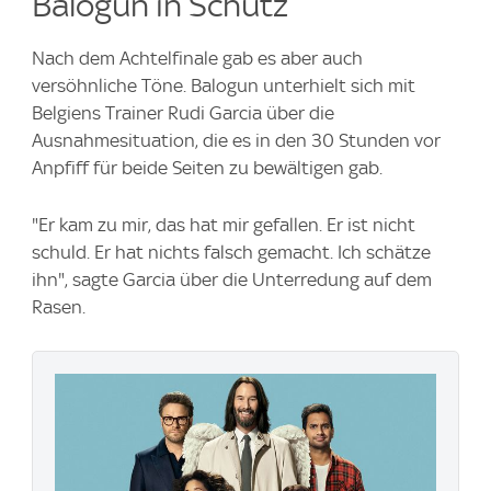
Balogun in Schutz
Nach dem Achtelfinale gab es aber auch
versöhnliche Töne. Balogun unterhielt sich mit
Belgiens Trainer Rudi Garcia über die
Ausnahmesituation, die es in den 30 Stunden vor
Anpfiff für beide Seiten zu bewältigen gab.
"Er kam zu mir, das hat mir gefallen. Er ist nicht
schuld. Er hat nichts falsch gemacht. Ich schätze
ihn", sagte Garcia über die Unterredung auf dem
Rasen.