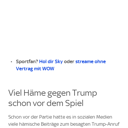
Sportfan?
Hol dir Sky
oder
streame ohne
Vertrag mit WOW
Viel Häme gegen Trump
schon vor dem Spiel
Schon vor der Partie hatte es in sozialen Medien
viele hämische Beiträge zum besagten Trump-Anruf