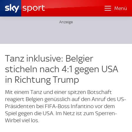
Menü
Tanz inklusive: Belgier
sticheln nach 4:1 gegen USA
in Richtung Trump
Mit einem Tanz und einer spitzen Botschaft
reagiert Belgien genüsslich auf den Anruf des US-
Präsidenten bei FIFA-Boss Infantino vor dem
Spiel gegen die USA. Im Netz ist zum Sperren-
Wirbel viel los.