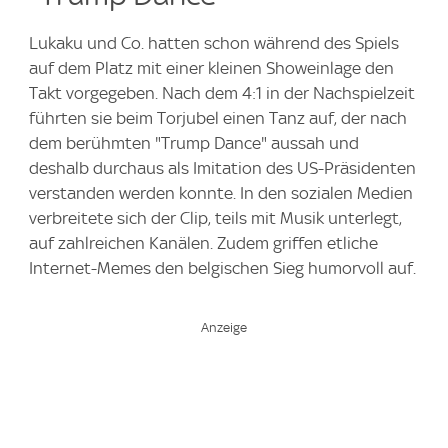
Lukaku und Co. hatten schon während des Spiels
auf dem Platz mit einer kleinen Showeinlage den
Takt vorgegeben. Nach dem 4:1 in der Nachspielzeit
führten sie beim Torjubel einen Tanz auf, der nach
dem berühmten "Trump Dance" aussah und
deshalb durchaus als Imitation des US-Präsidenten
verstanden werden konnte. In den sozialen Medien
verbreitete sich der Clip, teils mit Musik unterlegt,
auf zahlreichen Kanälen. Zudem griffen etliche
Internet-Memes den belgischen Sieg humorvoll auf.