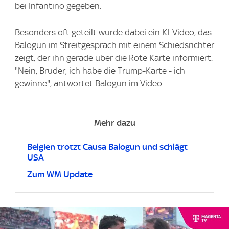
bei Infantino gegeben.
Besonders oft geteilt wurde dabei ein KI-Video, das
Balogun im Streitgespräch mit einem Schiedsrichter
zeigt, der ihn gerade über die Rote Karte informiert.
"Nein, Bruder, ich habe die Trump-Karte - ich
gewinne", antwortet Balogun im Video.
Mehr dazu
Belgien trotzt Causa Balogun und schlägt
USA
Zum WM Update