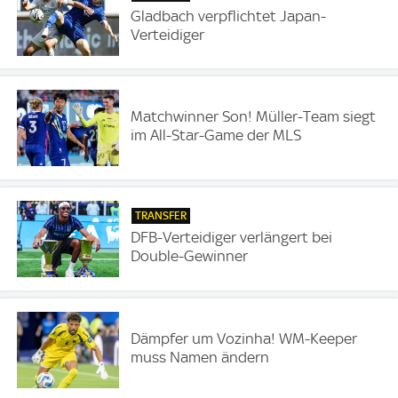
Gladbach verpflichtet Japan-
Verteidiger
Matchwinner Son! Müller-Team siegt
im All-Star-Game der MLS
TRANSFER
DFB-Verteidiger verlängert bei
Double-Gewinner
Dämpfer um Vozinha! WM-Keeper
muss Namen ändern