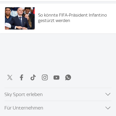
So könnte FIFA-Präsident Infantino
gestürzt werden
Sky Sport erleben
Für Unternehmen