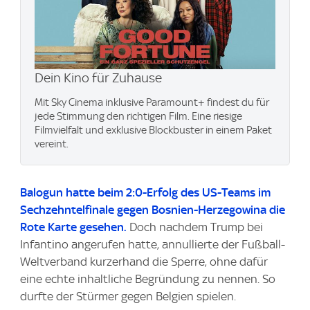
Dein Kino für Zuhause
Mit Sky Cinema inklusive Paramount+​ findest du für
jede Stimmung den richtigen Film. Eine riesige
Filmvielfalt und exklusive Blockbuster in einem Paket
vereint.
Balogun hatte beim 2:0-Erfolg des US-Teams im
Sechzehntelfinale gegen Bosnien-Herzegowina die
Rote Karte gesehen.
Doch nachdem Trump bei
Infantino angerufen hatte, annullierte der Fußball-
Weltverband kurzerhand die Sperre, ohne dafür
eine echte inhaltliche Begründung zu nennen. So
durfte der Stürmer gegen Belgien spielen.