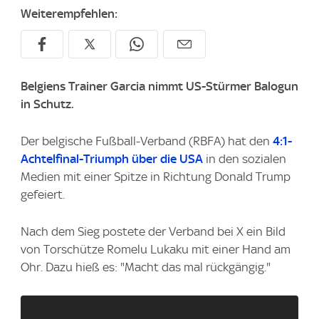
Weiterempfehlen:
Belgiens Trainer Garcia nimmt US-Stürmer Balogun
in Schutz.
Der belgische Fußball-Verband (RBFA) hat den
4:1-
Achtelfinal-Triumph über die USA
in den sozialen
Medien mit einer Spitze in Richtung Donald Trump
gefeiert.
Nach dem Sieg postete der Verband bei X ein Bild
von Torschütze Romelu Lukaku mit einer Hand am
Ohr. Dazu hieß es: "Macht das mal rückgängig."