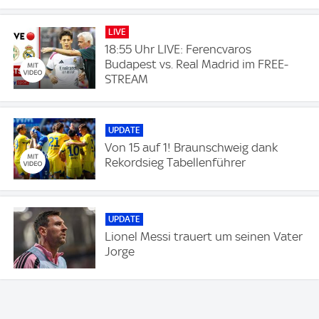
LIVE
18:55 Uhr LIVE: Ferencvaros
Budapest vs. Real Madrid im FREE-
STREAM
UPDATE
Von 15 auf 1! Braunschweig dank
Rekordsieg Tabellenführer
UPDATE
Lionel Messi trauert um seinen Vater
Jorge