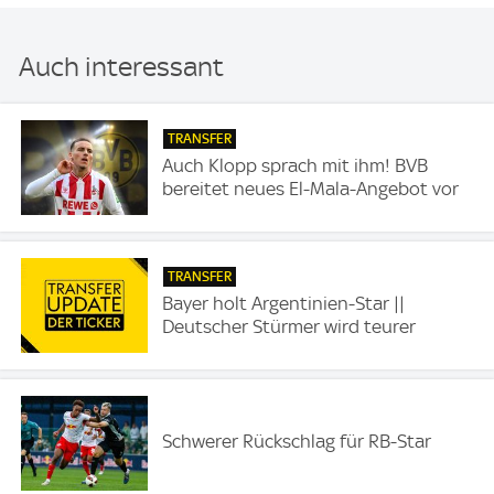
Auch interessant
TRANSFER
Auch Klopp sprach mit ihm! BVB
bereitet neues El-Mala-Angebot vor
TRANSFER
Bayer holt Argentinien-Star ||
Deutscher Stürmer wird teurer
Schwerer Rückschlag für RB-Star