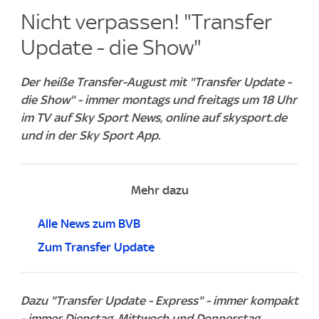
Nicht verpassen! "Transfer
Update - die Show"
Der heiße Transfer-August mit "Transfer Update -
die Show" - immer montags und freitags um 18 Uhr
im TV auf Sky Sport News, online auf skysport.de
und in der Sky Sport App.
Mehr dazu
Alle News zum BVB
Zum Transfer Update
Dazu "Transfer Update - Express" - immer kompakt
- immer Dienstag, Mittwoch und Donnerstag,