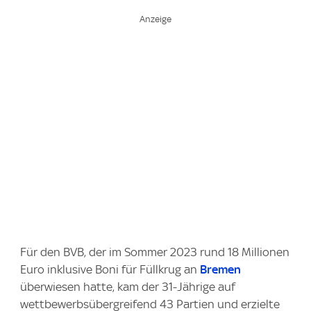
Für den BVB, der im Sommer 2023 rund 18 Millionen
Euro inklusive Boni für Füllkrug an
Bremen
überwiesen hatte, kam der 31-Jährige auf
wettbewerbsübergreifend 43 Partien und erzielte