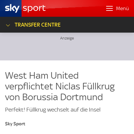
Menü
TRANSFER CENTRE
West Ham United
verpflichtet Niclas Füllkrug
von Borussia Dortmund
Perfekt! Füllkrug wechselt auf die Insel
Sky Sport