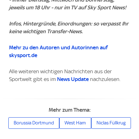
jeweils um 18 Uhr - nur im TV auf Sky Sport News!
Infos, Hintergründe, Einordnungen: so verpasst Ihr
keine wichtigen Transfer-News.
Mehr zu den Autoren und Autorinnen auf
skysport.de
Alle weiteren wichtigen Nachrichten aus der
Sportwelt gibt es im
News Update
nachzulesen.
Mehr zum Thema:
Borussia Dortmund
West Ham
Niclas Füllkrug