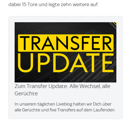
dabei 15 Tore und legte zehn weitere auf.
Zum Transfer Update: Alle Wechsel, alle
Gerüchte
In unserem täglichen Liveblog halten wir Dich über
alle Gerüchte und fixe Transfers auf dem Laufenden.