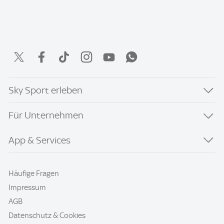
Sky Sport erleben
Für Unternehmen
App & Services
Häufige Fragen
Impressum
AGB
Datenschutz & Cookies