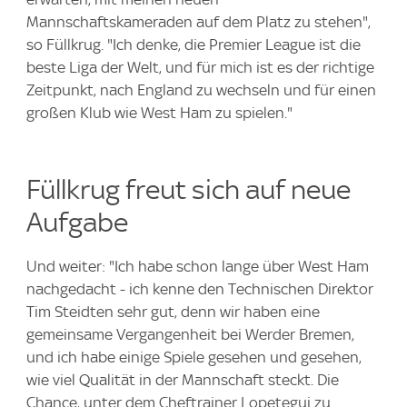
Mannschaftskameraden auf dem Platz zu stehen",
so Füllkrug. "Ich denke, die Premier League ist die
beste Liga der Welt, und für mich ist es der richtige
Zeitpunkt, nach England zu wechseln und für einen
großen Klub wie West Ham zu spielen."
Füllkrug freut sich auf neue
Aufgabe
Und weiter: "Ich habe schon lange über West Ham
nachgedacht - ich kenne den Technischen Direktor
Tim Steidten sehr gut, denn wir haben eine
gemeinsame Vergangenheit bei Werder Bremen,
und ich habe einige Spiele gesehen und gesehen,
wie viel Qualität in der Mannschaft steckt. Die
Chance, unter dem Cheftrainer Lopetegui zu