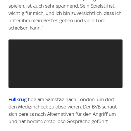
spielen, ist auch sehr spannend. Sein Spielstil ist
wichtig für mich, und ich bin zuversichtlich, dass ich
unter ihm mein Bestes geben und viele Tore
schießen kann."
Füllkrug
flog am Samstag nach London, um dort
den Medizincheck zu absolvieren. Der BVB schaut
sich bereits nach Alternativen für den Angriff um
und hat bereits erste lose Gespräche geführt.