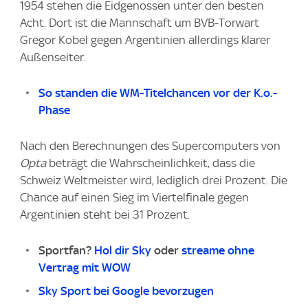
1954 stehen die Eidgenossen unter den besten
Acht. Dort ist die Mannschaft um BVB-Torwart
Gregor Kobel gegen Argentinien allerdings klarer
Außenseiter.
So standen die WM-Titelchancen vor der K.o.-
Phase
Nach den Berechnungen des Supercomputers von
Opta
beträgt die Wahrscheinlichkeit, dass die
Schweiz Weltmeister wird, lediglich drei Prozent. Die
Chance auf einen Sieg im Viertelfinale gegen
Argentinien steht bei 31 Prozent.
Sportfan?
Hol dir Sky
oder
streame ohne
Vertrag mit WOW
Sky Sport bei Google bevorzugen