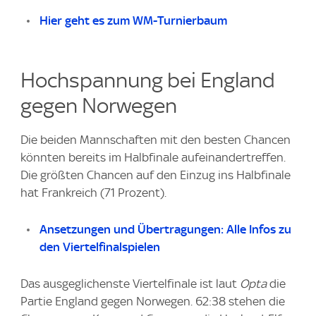
Hier geht es zum WM-Turnierbaum
Hochspannung bei England
gegen Norwegen
Die beiden Mannschaften mit den besten Chancen
könnten bereits im Halbfinale aufeinandertreffen.
Die größten Chancen auf den Einzug ins Halbfinale
hat Frankreich (71 Prozent).
Ansetzungen und Übertragungen: Alle Infos zu
den Viertelfinalspielen
Das ausgeglichenste Viertelfinale ist laut
Opta
die
Partie England gegen Norwegen. 62:38 stehen die