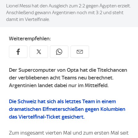
Lionel Messi hat den Ausgleich zum 2:2 gegen Ägypten erzielt.
Anschließend gewann Argentinien noch mit 3:2 und steht
damit im Viertelfinale.
Weiterempfehlen:
Der Supercomputer von Opta hat die Titelchancen
der verbliebenen acht Teams neu berechnet.
Argentinien landet dabei nur im Mittelfeld.
Die Schweiz hat sich als letztes Team in einem
dramatischen Elfmeterschießen gegen Kolumbien
das Viertelfinal-Ticket gesichert.
Zum insgesamt vierten Mal und zum ersten Mal seit