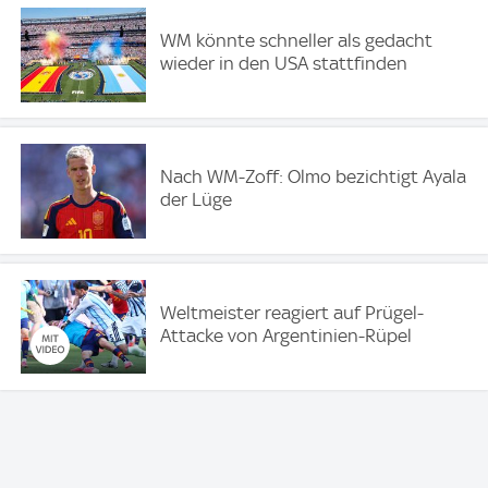
WM könnte schneller als gedacht
wieder in den USA stattfinden
Nach WM-Zoff: Olmo bezichtigt Ayala
der Lüge
Weltmeister reagiert auf Prügel-
Attacke von Argentinien-Rüpel