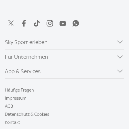
Sky Sport erleben
Für Unternehmen
App & Services
Häufige Fragen
Impressum
AGB
Datenschutz & Cookies
Kontakt