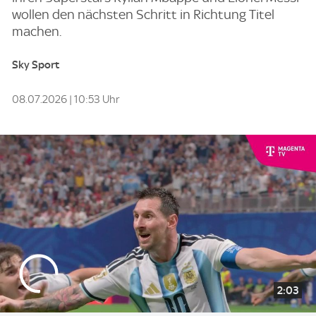
wollen den nächsten Schritt in Richtung Titel
machen.
Sky Sport
08.07.2026 | 10:53 Uhr
2:03