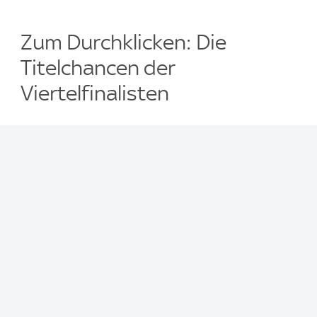
Zum Durchklicken: Die
Titelchancen der
Viertelfinalisten