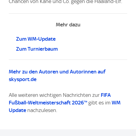
Chancen von Kane und Co. gegen die Haaland-Elf.
Mehr dazu
Zum WM-Update
Zum Turnierbaum
Mehr zu den Autoren und Autorinnen auf
skysport.de
Alle weiteren wichtigen Nachrichten zur
FIFA
Fußball-Weltmeisterschaft 2026™
gibt es im
WM
Update
nachzulesen.