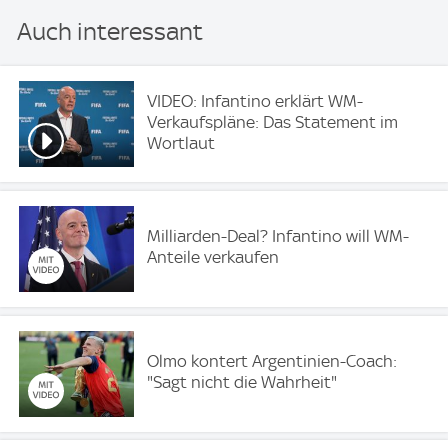
Auch interessant
VIDEO: Infantino erklärt WM-
Verkaufspläne: Das Statement im
Wortlaut
Milliarden-Deal? Infantino will WM-
Anteile verkaufen
Olmo kontert Argentinien-Coach:
"Sagt nicht die Wahrheit"