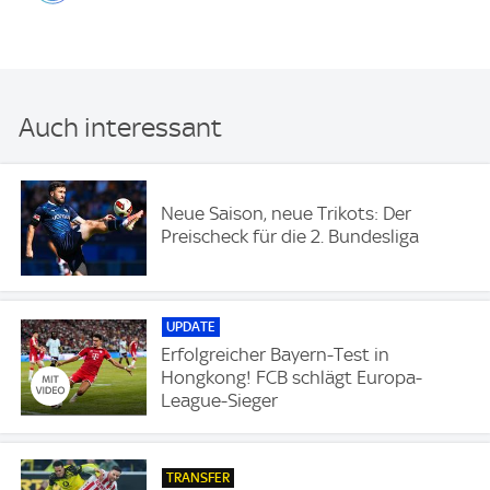
Auch interessant
Neue Saison, neue Trikots: Der
Preischeck für die 2. Bundesliga
UPDATE
Erfolgreicher Bayern-Test in
Hongkong! FCB schlägt Europa-
League-Sieger
TRANSFER