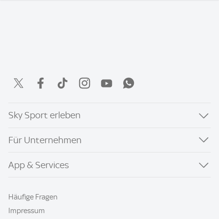
Sky Sport erleben
Für Unternehmen
App & Services
Häufige Fragen
Impressum