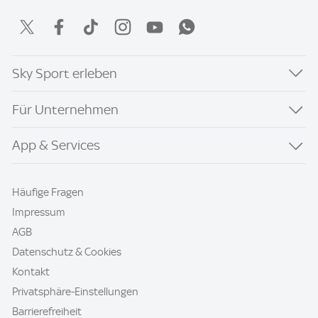
Sky Sport erleben
Für Unternehmen
App & Services
Häufige Fragen
Impressum
AGB
Datenschutz & Cookies
Kontakt
Privatsphäre-Einstellungen
Barrierefreiheit