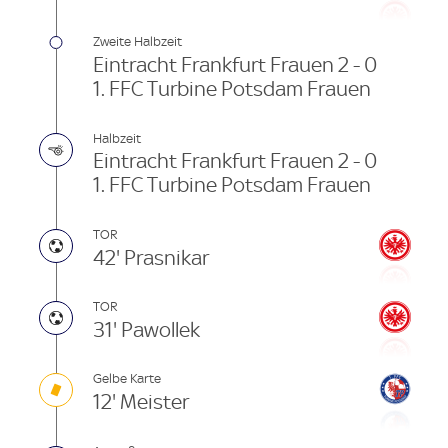
Zweite Halbzeit
Eintracht Frankfurt Frauen 2 - 0
1. FFC Turbine Potsdam Frauen
Halbzeit
Eintracht Frankfurt Frauen 2 - 0
1. FFC Turbine Potsdam Frauen
TOR
42' Prasnikar
TOR
31' Pawollek
Gelbe Karte
12' Meister