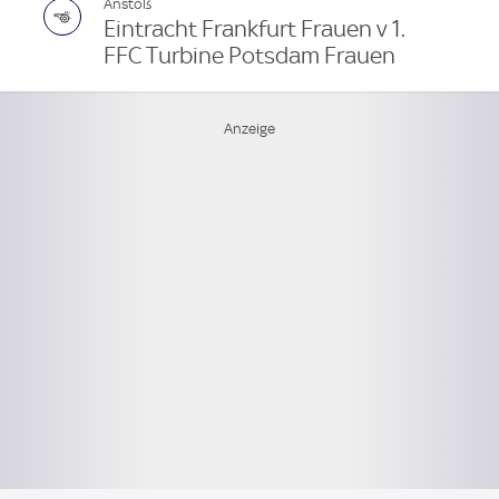
Anstoß
Eintracht Frankfurt Frauen v 1.
FFC Turbine Potsdam Frauen