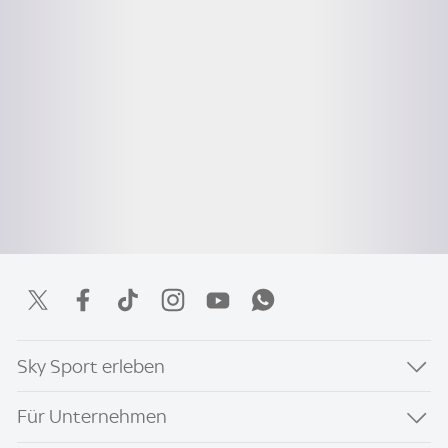
Sky Sport erleben
Für Unternehmen