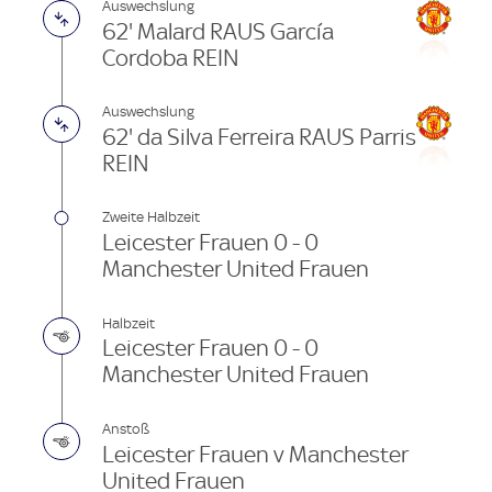
Auswechslung
62' Malard RAUS García
Cordoba REIN
Auswechslung
62' da Silva Ferreira RAUS Parris
REIN
Zweite Halbzeit
Leicester Frauen 0 - 0
Manchester United Frauen
Halbzeit
Leicester Frauen 0 - 0
Manchester United Frauen
Anstoß
Leicester Frauen v Manchester
United Frauen