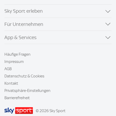
Sky Sport erleben
Für Unternehmen
App & Services
Häufige Fragen
Impressum
AGB
Datenschutz & Cookies
Kontakt
Privatsphäre-Einstellungen
Barrierefreiheit
© 2026 Sky Sport