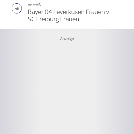
Anstoß
Bayer 04 Leverkusen Frauen v
SC Freiburg Frauen