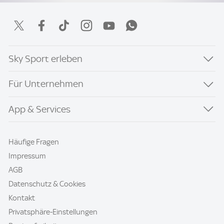
Sky Sport erleben
Für Unternehmen
App & Services
Häufige Fragen
Impressum
AGB
Datenschutz & Cookies
Kontakt
Privatsphäre-Einstellungen