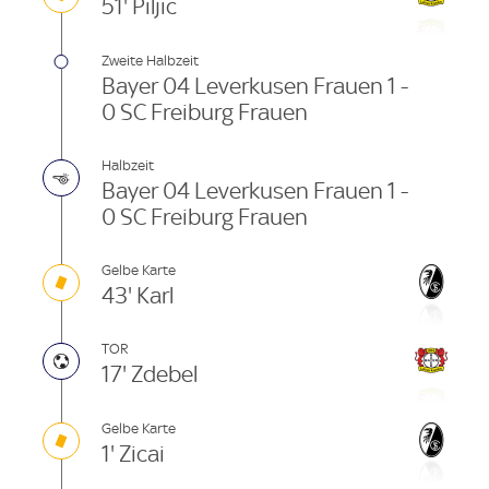
51' Piljic
Zweite Halbzeit
Bayer 04 Leverkusen Frauen 1 -
0 SC Freiburg Frauen
Halbzeit
Bayer 04 Leverkusen Frauen 1 -
0 SC Freiburg Frauen
Gelbe Karte
43' Karl
TOR
17' Zdebel
Gelbe Karte
1' Zicai