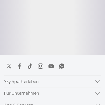
Sky Sport erleben
Für Unternehmen