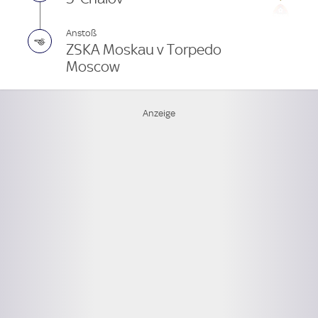
Anstoß
ZSKA Moskau v Torpedo
Moscow