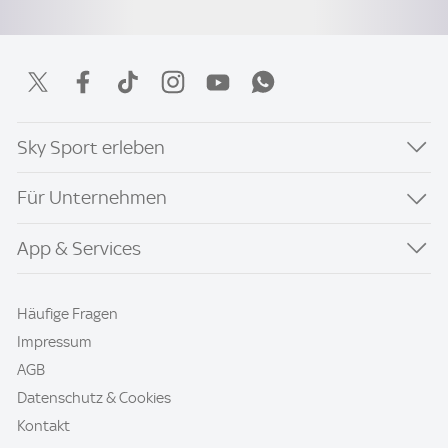
Sky Sport erleben
Für Unternehmen
App & Services
Häufige Fragen
Impressum
AGB
Datenschutz & Cookies
Kontakt