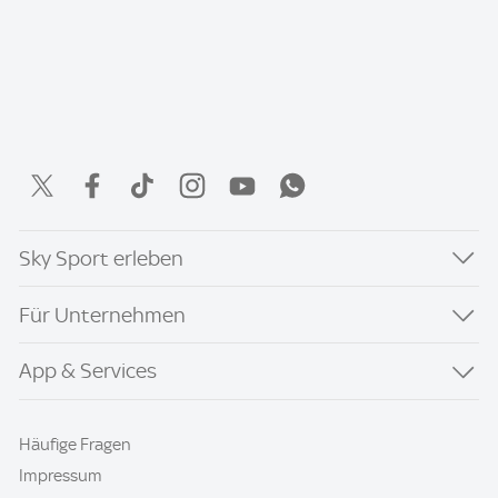
Sky Sport erleben
Für Unternehmen
App & Services
Häufige Fragen
Impressum