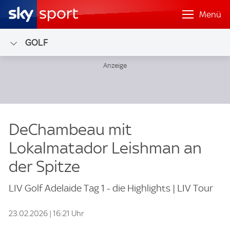
Menü
GOLF
DeChambeau mit
Lokalmatador Leishman an
der Spitze
LIV Golf Adelaide Tag 1 - die Highlights | LIV Tour
23.02.2026 | 16:21 Uhr