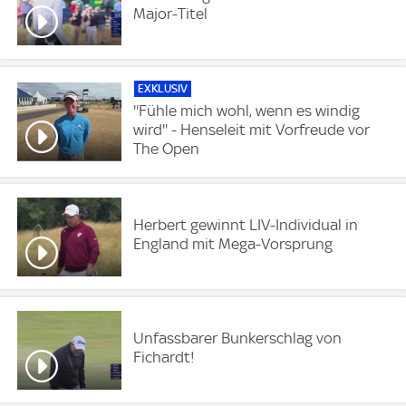
Major-Titel
EXKLUSIV
''Fühle mich wohl, wenn es windig
wird'' - Henseleit mit Vorfreude vor
The Open
Herbert gewinnt LIV-Individual in
England mit Mega-Vorsprung
Unfassbarer Bunkerschlag von
Fichardt!