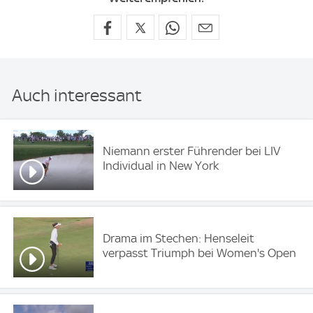
Auch interessant
Niemann erster Führender bei LIV
Individual in New York
Drama im Stechen: Henseleit
verpasst Triumph bei Women's Open