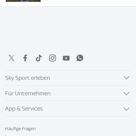
Sky Sport erleben
Für Unternehmen
App & Services
Häufige Fragen