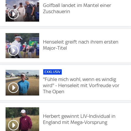
Golfball landet im Mantel einer
Zuschauerin
Henseleit greift nach ihrem ersten
Major-Titel
EXKLUSIV
''Fühle mich wohl, wenn es windig
wird'' - Henseleit mit Vorfreude vor
The Open
Herbert gewinnt LIV-Individual in
England mit Mega-Vorsprung