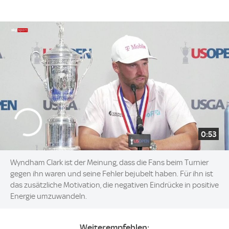
0:53
Wyndham Clark ist der Meinung, dass die Fans beim Turnier
gegen ihn waren und seine Fehler bejubelt haben. Für ihn ist
das zusätzliche Motivation, die negativen Eindrücke in positive
Energie umzuwandeln.
Weiterempfehlen: