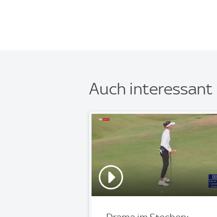
Auch interessant