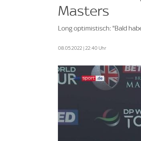
Masters
Long optimistisch: "Bald ha
08.05.2022 | 22:40 Uhr