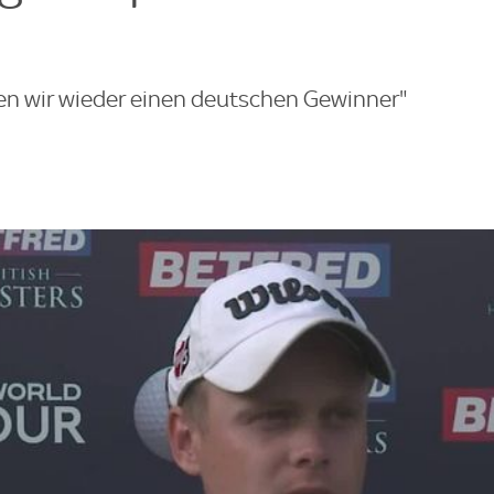
ben wir wieder einen deutschen Gewinner"