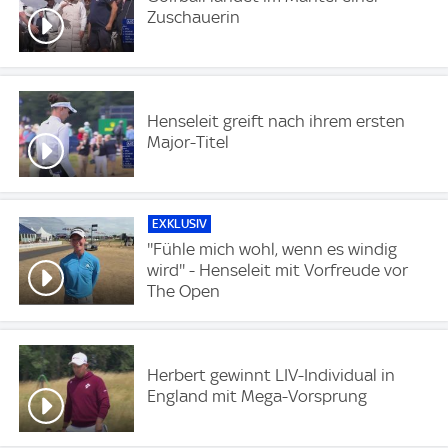
Zuschauerin
Henseleit greift nach ihrem ersten
Major-Titel
EXKLUSIV
''Fühle mich wohl, wenn es windig
wird'' - Henseleit mit Vorfreude vor
The Open
Herbert gewinnt LIV-Individual in
England mit Mega-Vorsprung