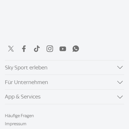
Sky Sport erleben
Für Unternehmen
App & Services
Häufige Fragen
Impressum