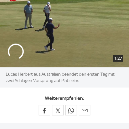
1:27
Lucas Herbert aus Australien beendet den ersten Tag mit
zwei Schlägen Vorsprung auf Platz eins.
Weiterempfehlen: