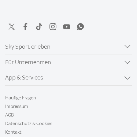
Sky Sport erleben
Für Unternehmen
App & Services
Häufige Fragen
Impressum
AGB
Datenschutz & Cookies
Kontakt