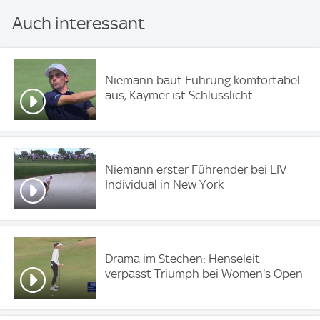
Auch interessant
Niemann baut Führung komfortabel
aus, Kaymer ist Schlusslicht
Niemann erster Führender bei LIV
Individual in New York
Drama im Stechen: Henseleit
verpasst Triumph bei Women's Open