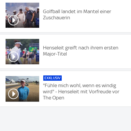
Golfball landet im Mantel einer
Zuschauerin
Henseleit greift nach ihrem ersten
Major-Titel
EXKLUSIV
''Fühle mich wohl, wenn es windig
wird'' - Henseleit mit Vorfreude vor
The Open