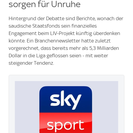
sorgen für Unruhe
Hintergrund der Debatte sind Berichte, wonach der
saudische Staatsfonds sein finanzielles
Engagement beim LIV‑Projekt künftig überdenken
könnte. Ein Branchennewsletter hatte zuletzt
vorgerechnet, dass bereits mehr als 5,3 Milliarden
Dollar in die Liga geflossen seien - mit weiter
steigender Tendenz.