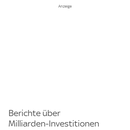
Berichte über
Milliarden‑Investitionen