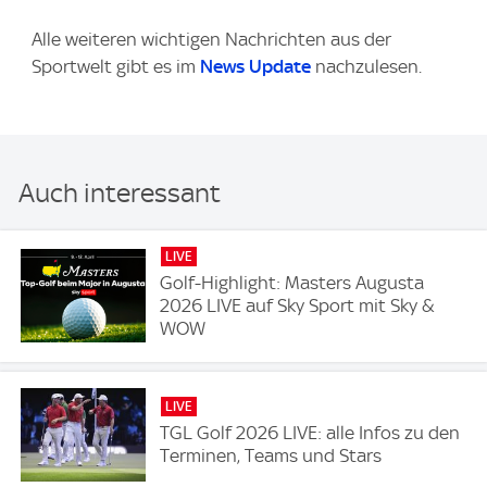
Alle weiteren wichtigen Nachrichten aus der
Sportwelt gibt es im
News Update
nachzulesen.
Auch interessant
LIVE
Golf-Highlight: Masters Augusta
2026 LIVE auf Sky Sport mit Sky &
WOW
LIVE
TGL Golf 2026 LIVE: alle Infos zu den
Terminen, Teams und Stars