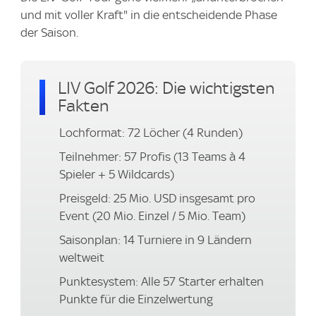
und mit voller Kraft" in die entscheidende Phase
der Saison.
LIV Golf 2026: Die wichtigsten
Fakten
Lochformat: 72 Löcher (4 Runden)
Teilnehmer: 57 Profis (13 Teams à 4
Spieler + 5 Wildcards)
Preisgeld: 25 Mio. USD insgesamt pro
Event (20 Mio. Einzel / 5 Mio. Team)
Saisonplan: 14 Turniere in 9 Ländern
weltweit
Punktesystem: Alle 57 Starter erhalten
Punkte für die Einzelwertung