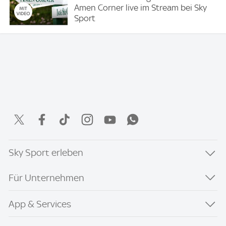
Amen Corner live im Stream bei Sky
Sport
Sky Sport erleben
Für Unternehmen
App & Services