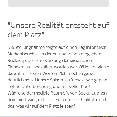
"Unsere Realität entsteht auf
dem Platz"
Die Stellungnahme folgte auf einen Tag intensiver
Medienberichte, in denen über einen möglichen
Rückzug oder eine Kürzung der saudischen
Finanzmittel spekuliert worden war. O'Neil reagierte
darauf mit klaren Worten: "Ich möchte ganz
deutlich sein: Unsere Saison läuft exakt wie geplant
- ohne Unterbrechung und mit voller Kraft.
Während der mediale Raum oft von Spekulationen
dominiert wird, definiert sich unsere Realität durch
das, was wir auf dem Platz leisten."