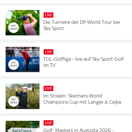
LIVE
Die Turniere der DP World Tour bei
Sky Sport
LIVE
TGL-Golfliga - live auf Sky Sport Golf
im TV
LIVE
Im Stream: Skechers World
Champions Cup mit Langer & Cejka
LIVE
Golf: Masters in Augusta 2026 -