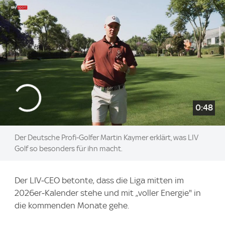
0:48
Der Deutsche Profi-Golfer Martin Kaymer erklärt, was LIV
Golf so besonders für ihn macht.
Der LIV‑CEO betonte, dass die Liga mitten im
2026er‑Kalender stehe und mit „voller Energie" in
die kommenden Monate gehe.