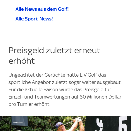
Alle News aus dem Golf!
Alle Sport-News!
Preisgeld zuletzt erneut
erhöht
Ungeachtet der Gerüchte hatte LIV Golf das
sportliche Angebot zuletzt sogar weiter ausgebaut.
Für die aktuelle Saison wurde das Preisgeld für
Einzel‑ und Teamwertungen auf 30 Millionen Dollar
pro Turnier erhöht.