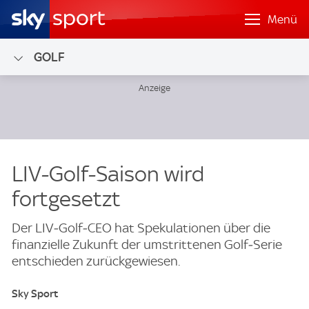
Menü
GOLF
LIV-Golf-Saison wird
fortgesetzt
Der LIV‑Golf‑CEO hat Spekulationen über die
finanzielle Zukunft der umstrittenen Golf‑Serie
entschieden zurückgewiesen.
Sky Sport