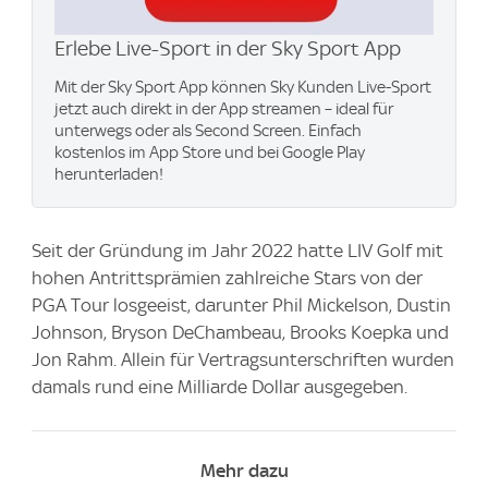
Erlebe Live-Sport in der Sky Sport App
Mit der Sky Sport App können Sky Kunden Live-Sport
jetzt auch direkt in der App streamen – ideal für
unterwegs oder als Second Screen. Einfach
kostenlos im App Store und bei Google Play
herunterladen!
Seit der Gründung im Jahr 2022 hatte LIV Golf mit
hohen Antrittsprämien zahlreiche Stars von der
PGA Tour losgeeist, darunter Phil Mickelson, Dustin
Johnson, Bryson DeChambeau, Brooks Koepka und
Jon Rahm. Allein für Vertragsunterschriften wurden
damals rund eine Milliarde Dollar ausgegeben.
Mehr dazu