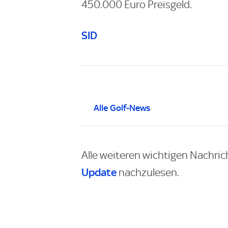
450.000 Euro Preisgeld.
SID
Alle Golf-News
Alle weiteren wichtigen Nachric
Update
nachzulesen.