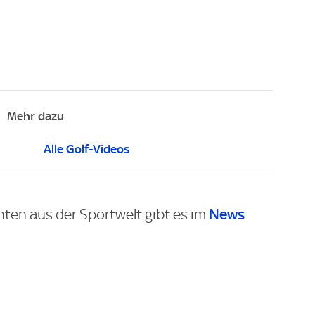
Mehr dazu
Alle Golf-Videos
News
hten aus der Sportwelt gibt es im