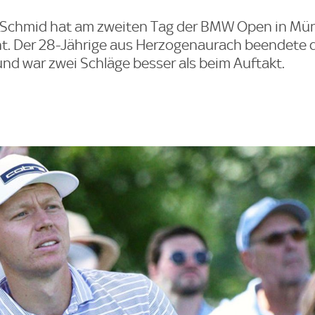
i Schmid hat am zweiten Tag der BMW Open in Mü
t. Der 28-Jährige aus Herzogenaurach beendete 
und war zwei Schläge besser als beim Auftakt.