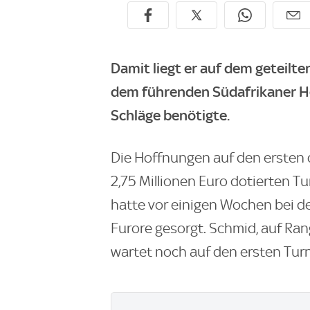
Damit liegt er auf dem geteilte
dem führenden Südafrikaner Hen
Schläge benötigte.
Die Hoffnungen auf den ersten 
2,75 Millionen Euro dotierten T
hatte vor einigen Wochen bei de
Furore gesorgt. Schmid, auf Ran
wartet noch auf den ersten Turni