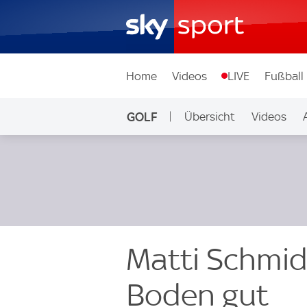
Home
Videos
LIVE
Fußball
GOLF
Übersicht
Videos
Matti Schmi
Boden gut