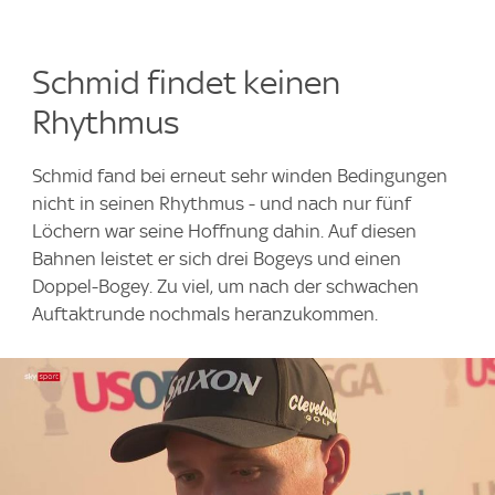
Schmid findet keinen
Rhythmus
Schmid fand bei erneut sehr winden Bedingungen
nicht in seinen Rhythmus - und nach nur fünf
Löchern war seine Hoffnung dahin. Auf diesen
Bahnen leistet er sich drei Bogeys und einen
Doppel-Bogey. Zu viel, um nach der schwachen
Auftaktrunde nochmals heranzukommen.