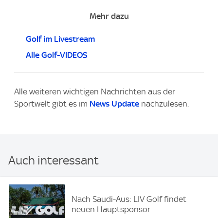
Mehr dazu
Golf im Livestream
Alle Golf-VIDEOS
Alle weiteren wichtigen Nachrichten aus der
Sportwelt gibt es im
News Update
nachzulesen.
Auch interessant
Nach Saudi-Aus: LIV Golf findet
neuen Hauptsponsor