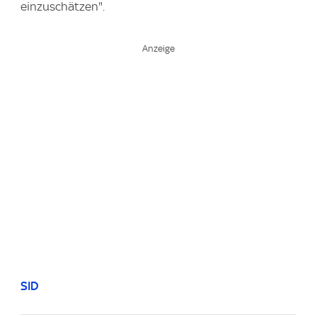
einzuschätzen".
SID