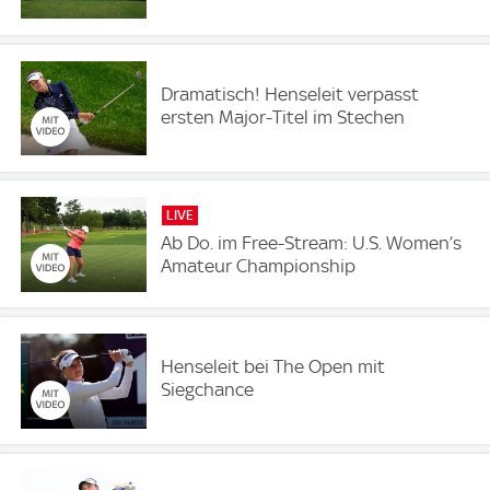
Dramatisch! Henseleit verpasst
ersten Major-Titel im Stechen
LIVE
Ab Do. im Free-Stream: U.S. Women’s
Amateur Championship
Henseleit bei The Open mit
Siegchance