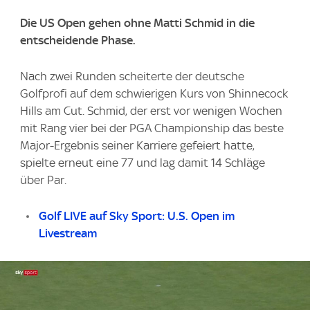
Die US Open gehen ohne Matti Schmid in die
entscheidende Phase.
Nach zwei Runden scheiterte der deutsche
Golfprofi auf dem schwierigen Kurs von Shinnecock
Hills am Cut. Schmid, der erst vor wenigen Wochen
mit Rang vier bei der PGA Championship das beste
Major-Ergebnis seiner Karriere gefeiert hatte,
spielte erneut eine 77 und lag damit 14 Schläge
über Par.
Golf LIVE auf Sky Sport: U.S. Open im
Livestream